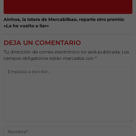
Ainhoa, la lotera de Mercabilbao, reparte otro premio:
«La he vuelto a liar»
DEJA UN COMENTARIO
Tu dirección de correo electrónico no será publicada.
Los
campos obligatorios están marcados con
*