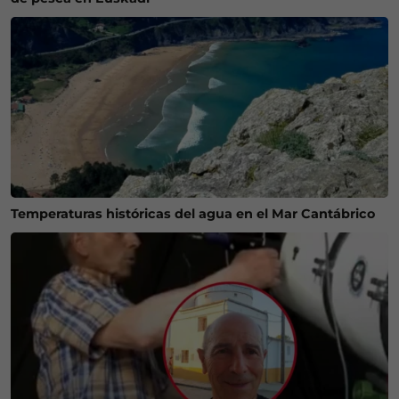
Temperaturas históricas del agua en el Mar Cantábrico