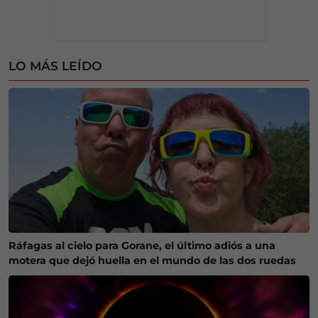
LO MÁS LEÍDO
Ráfagas al cielo para Gorane, el último adiós a una
motera que dejó huella en el mundo de las dos ruedas