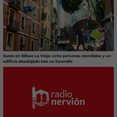
Susto en Bilbao La Vieja: ocho personas atendidas y un
edificio desalojado tras un incendio