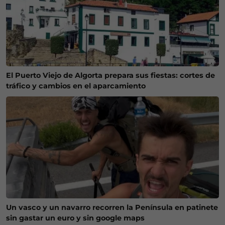
El Puerto Viejo de Algorta prepara sus fiestas: cortes de
tráfico y cambios en el aparcamiento
Un vasco y un navarro recorren la Península en patinete
sin gastar un euro y sin google maps