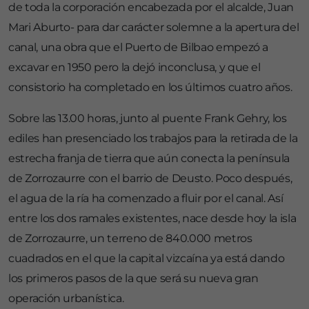
de toda la corporación encabezada por el alcalde, Juan
Mari Aburto- para dar carácter solemne a la apertura del
canal, una obra que el Puerto de Bilbao empezó a
excavar en 1950 pero la dejó inconclusa, y que el
consistorio ha completado en los últimos cuatro años.
Sobre las 13.00 horas, junto al puente Frank Gehry, los
ediles han presenciado los trabajos para la retirada de la
estrecha franja de tierra que aún conecta la península
de Zorrozaurre con el barrio de Deusto. Poco después,
el agua de la ría ha comenzado a fluir por el canal. Así
entre los dos ramales existentes, nace desde hoy la isla
de Zorrozaurre, un terreno de 840.000 metros
cuadrados en el que la capital vizcaína ya está dando
los primeros pasos de la que será su nueva gran
operación urbanística.