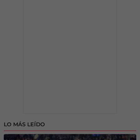
LO MÁS LEÍDO