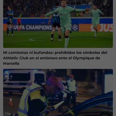
Ni camisetas ni bufandas: prohibidos los símbolos del
Athletic Club en el amistoso ante el Olympique de
Marsella