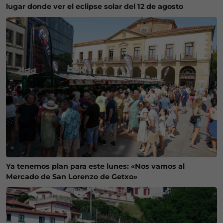
lugar donde ver el eclipse solar del 12 de agosto
Ya tenemos plan para este lunes: «Nos vamos al
Mercado de San Lorenzo de Getxo»