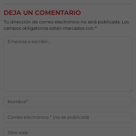
DEJA UN COMENTARIO
Tu dirección de correo electrónico no será publicada.
Los
campos obligatorios están marcados con
*