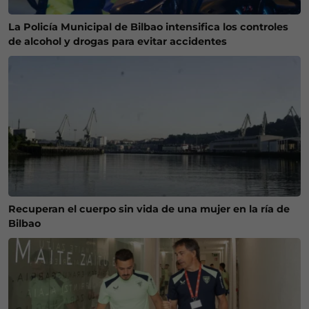
La Policía Municipal de Bilbao intensifica los controles
de alcohol y drogas para evitar accidentes
Recuperan el cuerpo sin vida de una mujer en la ría de
Bilbao