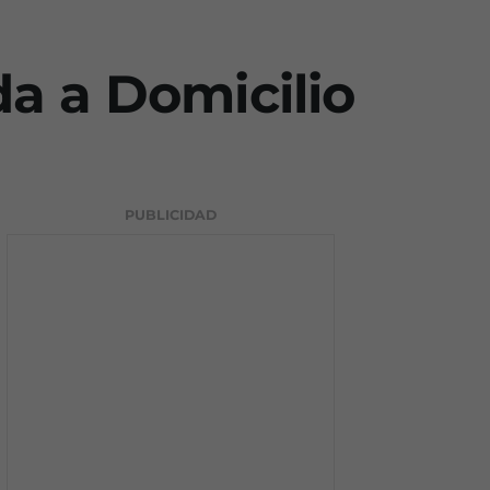
a a Domicilio
PUBLICIDAD