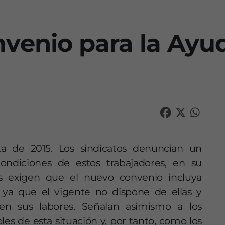
venio para la Ayud
a de 2015. Los sindicatos denuncian un
ndiciones de estos trabajadores, en su
es exigen que el nuevo convenio incluya
 ya que el vigente no dispone de ellas y
 en sus labores. Señalan asimismo a los
s de esta situación y, por tanto, como los