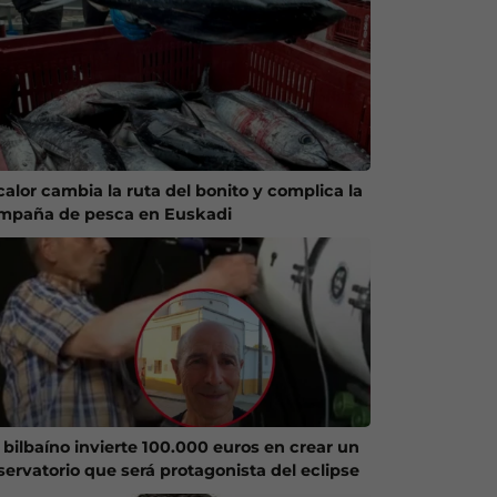
calor cambia la ruta del bonito y complica la
mpaña de pesca en Euskadi
 bilbaíno invierte 100.000 euros en crear un
servatorio que será protagonista del eclipse