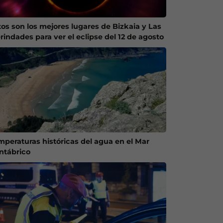
tos son los mejores lugares de Bizkaia y Las
rindades para ver el eclipse del 12 de agosto
mperaturas históricas del agua en el Mar
ntábrico