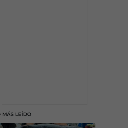
 MÁS LEÍDO