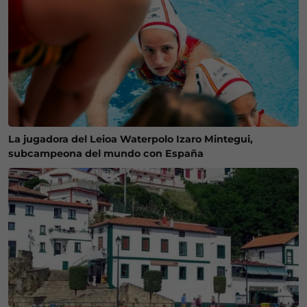
La jugadora del Leioa Waterpolo Izaro Mintegui,
subcampeona del mundo con España