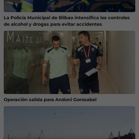
La Policía Municipal de Bilbao intensifica los controles
de alcohol y drogas para evitar accidentes
Operación salida para Andoni Gorosabel