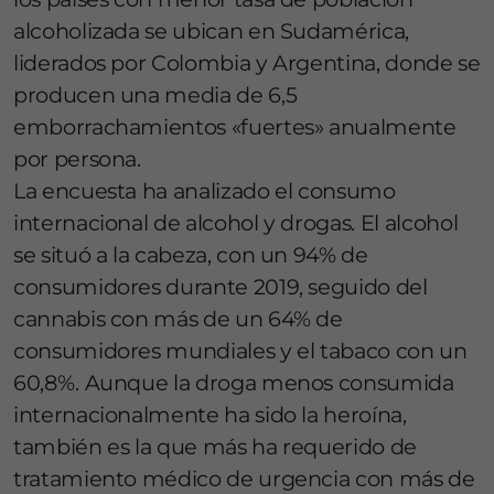
alcoholizada se ubican en Sudamérica,
liderados por Colombia y Argentina, donde se
producen una media de 6,5
emborrachamientos «fuertes» anualmente
por persona.
La encuesta ha analizado el consumo
internacional de alcohol y drogas. El alcohol
se situó a la cabeza, con un 94% de
consumidores durante 2019, seguido del
cannabis con más de un 64% de
consumidores mundiales y el tabaco con un
60,8%. Aunque la droga menos consumida
internacionalmente ha sido la heroína,
también es la que más ha requerido de
tratamiento médico de urgencia con más de