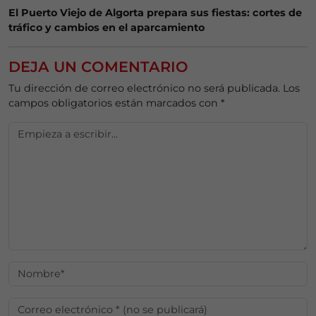
El Puerto Viejo de Algorta prepara sus fiestas: cortes de
tráfico y cambios en el aparcamiento
DEJA UN COMENTARIO
Tu dirección de correo electrónico no será publicada.
Los
campos obligatorios están marcados con
*