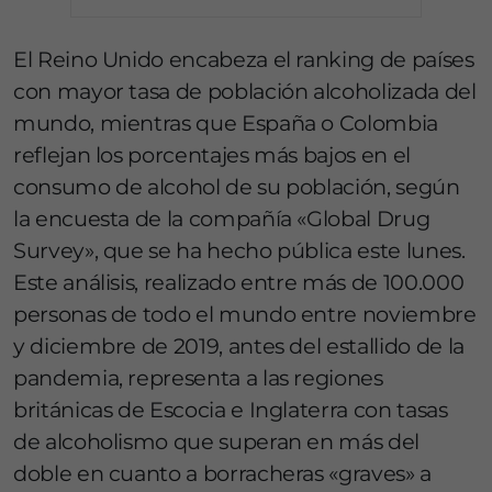
El Reino Unido encabeza el ranking de países
con mayor tasa de población alcoholizada del
mundo, mientras que España o Colombia
reflejan los porcentajes más bajos en el
consumo de alcohol de su población, según
la encuesta de la compañía «Global Drug
Survey», que se ha hecho pública este lunes.
Este análisis, realizado entre más de 100.000
personas de todo el mundo entre noviembre
y diciembre de 2019, antes del estallido de la
pandemia, representa a las regiones
británicas de Escocia e Inglaterra con tasas
de alcoholismo que superan en más del
doble en cuanto a borracheras «graves» a