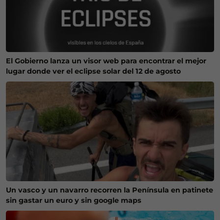
El Gobierno lanza un visor web para encontrar el mejor
lugar donde ver el eclipse solar del 12 de agosto
Un vasco y un navarro recorren la Península en patinete
sin gastar un euro y sin google maps