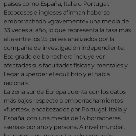
países como España, Italia o Portugal.
Escoceses e ingleses afirman haberse
emborrachado «gravemente» una media de
33 veces al año, lo que representa la tasa más
alta entre los 25 países analizados por la
compañía de investigación independiente.
Ese grado de borrachera incluye ver
afectadas sus facultades físicas y mentales y
llegar a «perder el equilibrio y el habla
racional».
La zona sur de Europa cuenta con los datos
más bajos respecto a emborrachamientos
«fuertes», encabezados por Portugal, Italia y
España, con una media de 14 borracheras
«serias» por año y persona. A nivel mundial,
los países con menor tasa de población