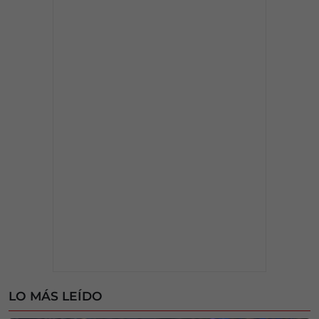
LO MÁS LEÍDO