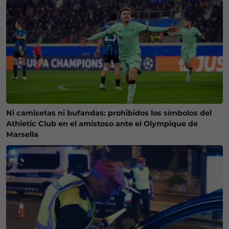
Ni camisetas ni bufandas: prohibidos los símbolos del
Athletic Club en el amistoso ante el Olympique de
Marsella