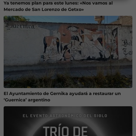
Ya tenemos plan para este lunes: «Nos vamos al
Mercado de San Lorenzo de Getxo»
El Ayuntamiento de Gernika ayudará a restaurar un
‘Guernica’ argentino