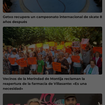
Getxo recupera un campeonato internacional de skate 8
años después
Vecinos de la Merindad de Montija reclaman la
reapertura de la farmacia de Villasante: «Es una
necesidad»