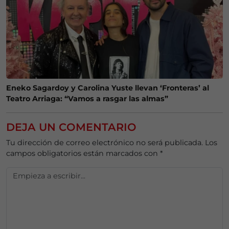
Eneko Sagardoy y Carolina Yuste llevan ‘Fronteras’ al
Teatro Arriaga: “Vamos a rasgar las almas”
DEJA UN COMENTARIO
Tu dirección de correo electrónico no será publicada.
Los
campos obligatorios están marcados con
*