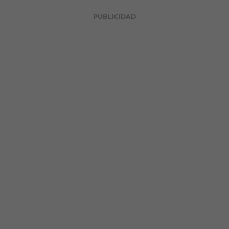
PUBLICIDAD