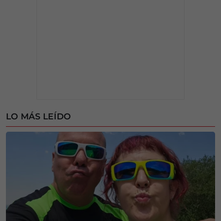
LO MÁS LEÍDO