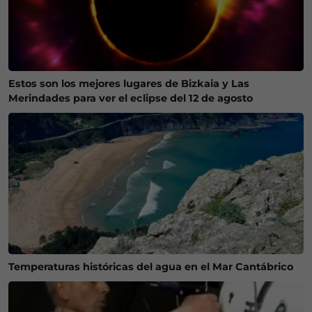
Estos son los mejores lugares de Bizkaia y Las
Merindades para ver el eclipse del 12 de agosto
Temperaturas históricas del agua en el Mar Cantábrico