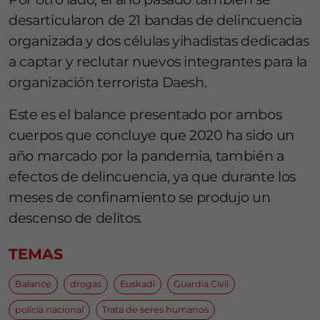
desarticularon de 21 bandas de delincuencia
organizada y dos células yihadistas dedicadas
a captar y reclutar nuevos integrantes para la
organización terrorista Daesh.
Este es el balance presentado por ambos
cuerpos que concluye que 2020 ha sido un
año marcado por la pandemia, también a
efectos de delincuencia, ya que durante los
meses de confinamiento se produjo un
descenso de delitos.
TEMAS
Balance
drogas
Euskadi
Guardia Civil
policía nacional
Trata de seres humanos