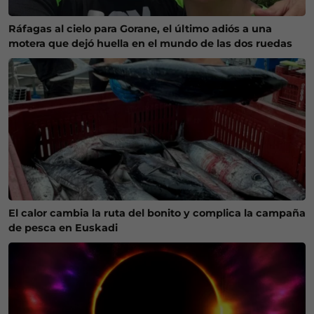
Ráfagas al cielo para Gorane, el último adiós a una
motera que dejó huella en el mundo de las dos ruedas
El calor cambia la ruta del bonito y complica la campaña
de pesca en Euskadi