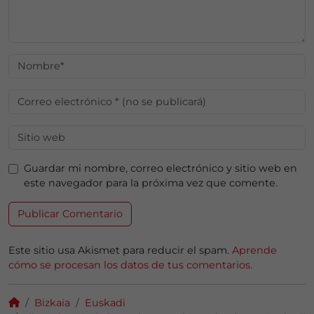
Guardar mi nombre, correo electrónico y sitio web en
este navegador para la próxima vez que comente.
Este sitio usa Akismet para reducir el spam.
Aprende
cómo se procesan los datos de tus comentarios.
Bizkaia
Euskadi