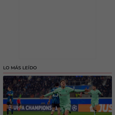
LO MÁS LEÍDO