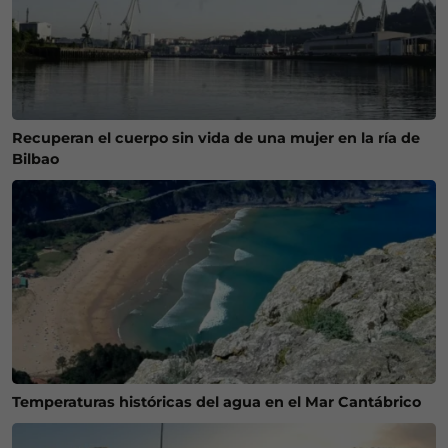
Recuperan el cuerpo sin vida de una mujer en la ría de
Bilbao
Temperaturas históricas del agua en el Mar Cantábrico