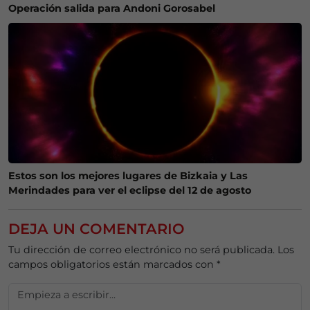
Operación salida para Andoni Gorosabel
Estos son los mejores lugares de Bizkaia y Las
Merindades para ver el eclipse del 12 de agosto
DEJA UN COMENTARIO
Tu dirección de correo electrónico no será publicada.
Los
campos obligatorios están marcados con
*