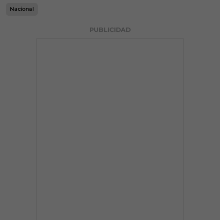
Nacional
PUBLICIDAD