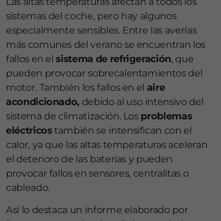
Las altas temperaturas afectan a todos los
sistemas del coche, pero hay algunos
especialmente sensibles. Entre las averías
más comunes del verano se encuentran los
fallos en el
sistema de refrigeración
, que
pueden provocar sobrecalentamientos del
motor. También los fallos en el
aire
acondicionado,
debido al uso intensivo del
sistema de climatización. Los
problemas
eléctricos
también se intensifican con el
calor, ya que las altas temperaturas aceleran
el deterioro de las baterías y pueden
provocar fallos en sensores, centralitas o
cableado.
Así lo destaca un informe elaborado por