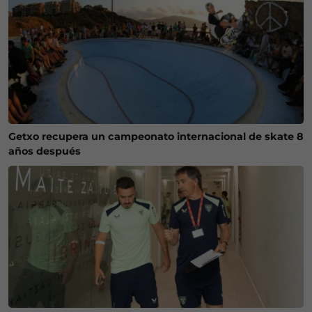
Getxo recupera un campeonato internacional de skate 8
años después