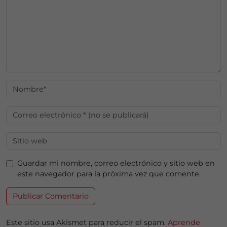
Guardar mi nombre, correo electrónico y sitio web en
este navegador para la próxima vez que comente.
Este sitio usa Akismet para reducir el spam.
Aprende