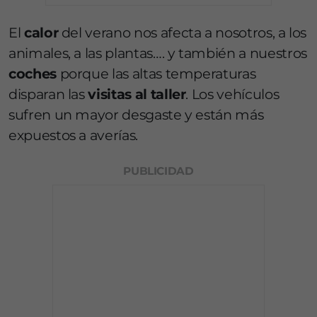
El
calor
del verano nos afecta a nosotros, a los
animales, a las plantas…. y también a nuestros
coches
porque las altas temperaturas
disparan las
visitas al taller
. Los vehículos
sufren un mayor desgaste y están más
expuestos a averías.
PUBLICIDAD