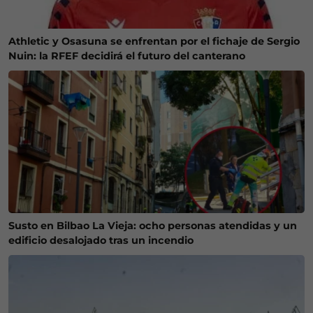
Athletic y Osasuna se enfrentan por el fichaje de Sergio
Nuin: la RFEF decidirá el futuro del canterano
Susto en Bilbao La Vieja: ocho personas atendidas y un
edificio desalojado tras un incendio