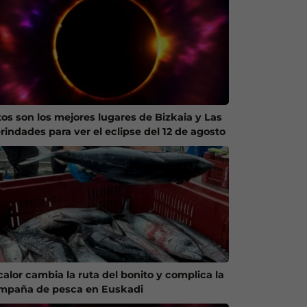
tos son los mejores lugares de Bizkaia y Las
rindades para ver el eclipse del 12 de agosto
calor cambia la ruta del bonito y complica la
mpaña de pesca en Euskadi