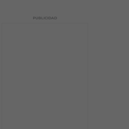
PUBLICIDAD