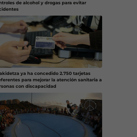
ntroles de alcohol y drogas para evitar
cidentes
akidetza ya ha concedido 2.750 tarjetas
eferentes para mejorar la atención sanitaria a
rsonas con discapacidad