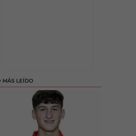
 MÁS LEÍDO