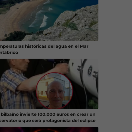
mperaturas históricas del agua en el Mar
ntábrico
 bilbaíno invierte 100.000 euros en crear un
servatorio que será protagonista del eclipse