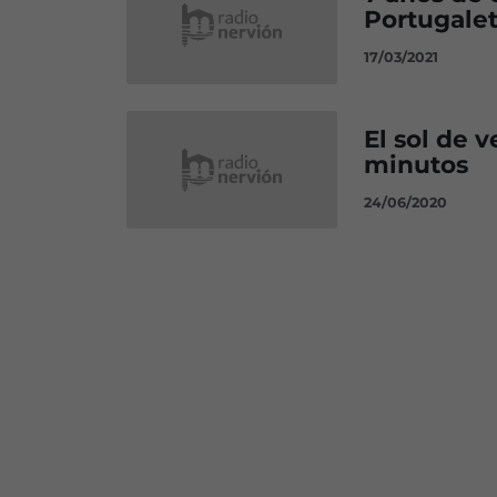
Portugale
17/03/2021
El sol de 
minutos
24/06/2020