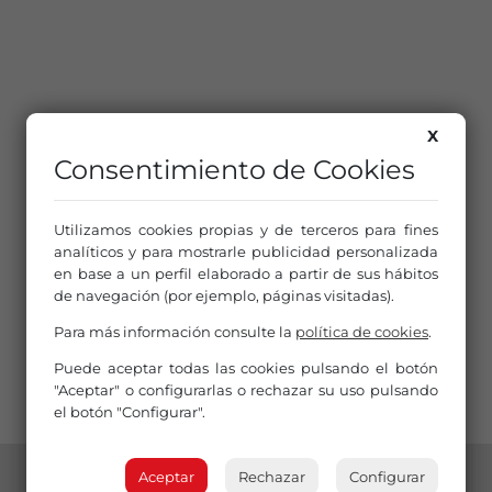
X
Consentimiento de Cookies
Utilizamos cookies propias y de terceros para fines
analíticos y para mostrarle publicidad personalizada
en base a un perfil elaborado a partir de sus hábitos
de navegación (por ejemplo, páginas visitadas).
Para más información consulte la
política de cookies
.
Puede aceptar todas las cookies pulsando el botón
"Aceptar" o configurarlas o rechazar su uso pulsando
el botón "Configurar".
Aceptar
Rechazar
Configurar