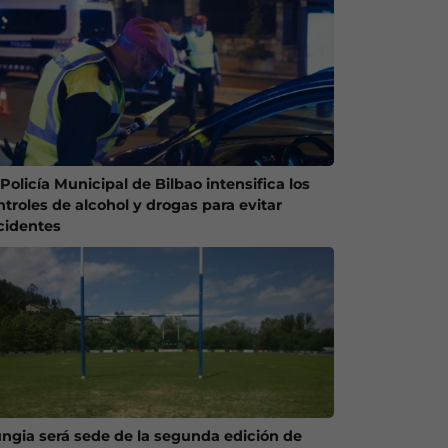
Policía Municipal de Bilbao intensifica los
ntroles de alcohol y drogas para evitar
cidentes
ngia será sede de la segunda edición de