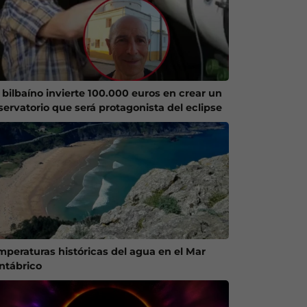
 bilbaíno invierte 100.000 euros en crear un
servatorio que será protagonista del eclipse
mperaturas históricas del agua en el Mar
ntábrico