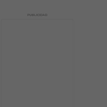
PUBLICIDAD