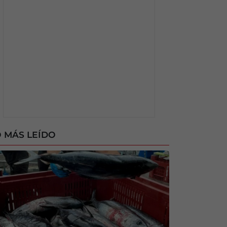
 MÁS LEÍDO