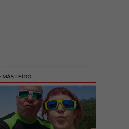
 MÁS LEÍDO