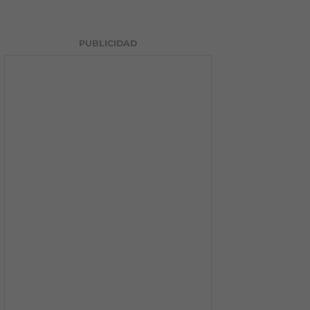
PUBLICIDAD