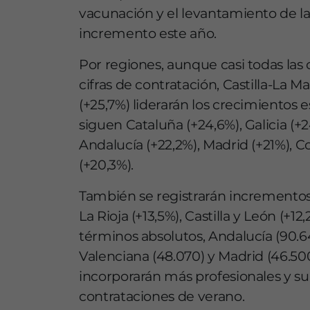
vacunación y el levantamiento de las
incremento este año.
Por regiones, aunque casi todas la
cifras de contratación, Castilla-La M
(+25,7%) liderarán los crecimientos 
siguen Cataluña (+24,6%), Galicia (+2
Andalucía (+22,2%), Madrid (+21%), 
(+20,3%).
También se registrarán incrementos 
La Rioja (+13,5%), Castilla y León (+12
términos absolutos, Andalucía (90.6
Valenciana (48.070) y Madrid (46.50
incorporarán más profesionales y su
contrataciones de verano.