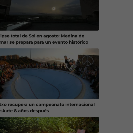
lipse total de Sol en agosto: Medina de
mar se prepara para un evento histórico
txo recupera un campeonato internacional
 skate 8 años después