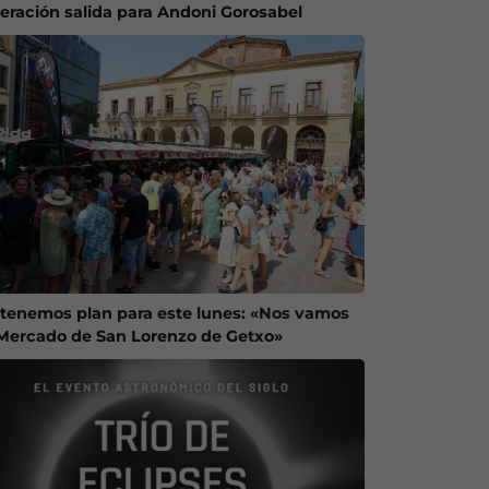
eración salida para Andoni Gorosabel
 tenemos plan para este lunes: «Nos vamos
 Mercado de San Lorenzo de Getxo»