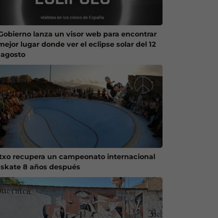
 Gobierno lanza un visor web para encontrar
mejor lugar donde ver el eclipse solar del 12
 agosto
txo recupera un campeonato internacional
 skate 8 años después