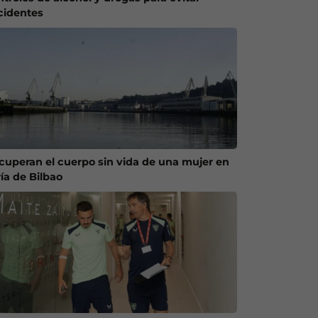
cidentes
cuperan el cuerpo sin vida de una mujer en
ría de Bilbao