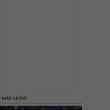
 MÁS LEÍDO