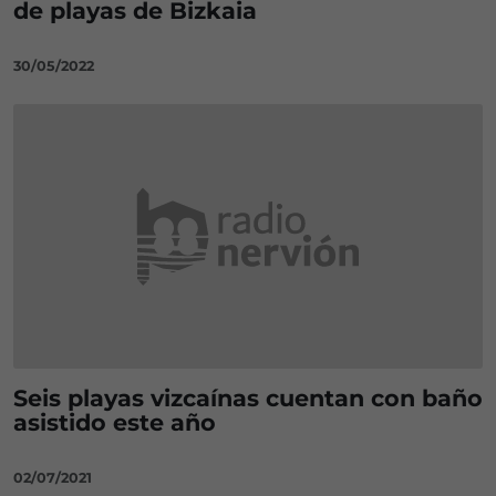
de playas de Bizkaia
30/05/2022
Seis playas vizcaínas cuentan con baño
asistido este año
02/07/2021