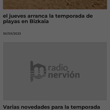
el jueves arranca la temporada de
playas en Bizkaia
30/05/2023
Varias novedades para la temporada