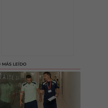
 MÁS LEÍDO