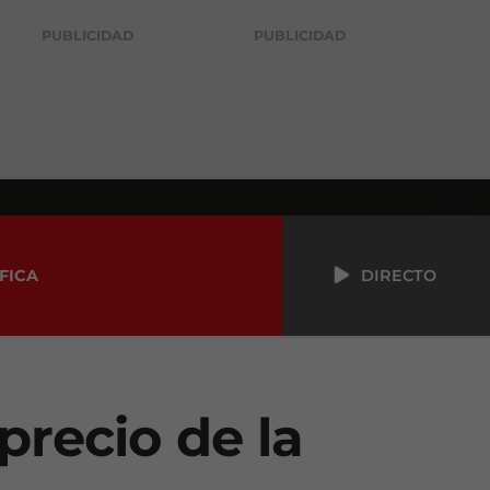
PUBLICIDAD
PUBLICIDAD
FICA
DIRECTO
precio de la