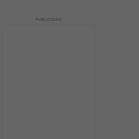
PUBLICIDAD