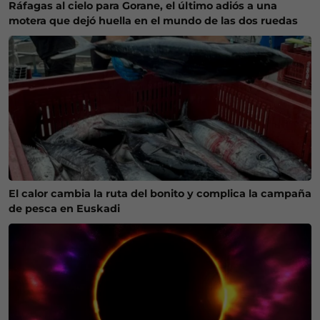
Ráfagas al cielo para Gorane, el último adiós a una
motera que dejó huella en el mundo de las dos ruedas
El calor cambia la ruta del bonito y complica la campaña
de pesca en Euskadi