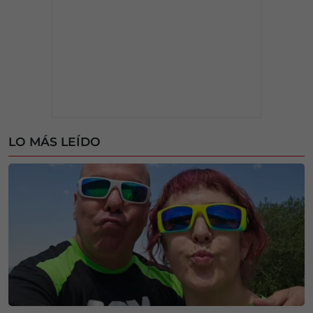
LO MÁS LEÍDO