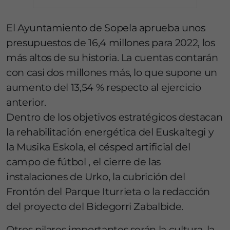
El Ayuntamiento de Sopela aprueba unos
presupuestos de 16,4 millones para 2022, los
más altos de su historia. La cuentas contarán
con casi dos millones más, lo que supone un
aumento del 13,54 % respecto al ejercicio
anterior.
Dentro de los objetivos estratégicos destacan
la rehabilitación energética del Euskaltegi y
la Musika Eskola, el césped artificial del
campo de fútbol , el cierre de las
instalaciones de Urko, la cubrición del
Frontón del Parque Iturrieta o la redacción
del proyecto del Bidegorri Zabalbide.
Otros pilares importantes serán la cultura, la