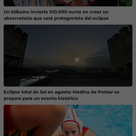
Un bilbaíno invierte 100.000 euros en crear un
observatorio que será protagonista del eclipse
Eclipse total de Sol en agosto: Medina de Pomar se
prepara para un evento histórico