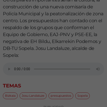
construcción de una nueva comisaría de
Policía Municipal y la peatonalización de zona
centro. Los presupuestos han contado con el
respaldo de los grupos que conforman el
Equipo de Gobierno, EAJ-PNV y PSE-EE, la
negativa de EH Bildu, Elkarrekin Podemos y
DB-TU Sopela. Josu Landaluze, alcalde de
Sopela:
TEMAS
Bizkaia
Josu Landaluze
presupuestos
Sopela
PUBLICIDAD