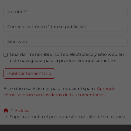
Guardar mi nombre, correo electrónico y sitio web en
este navegador para la próxima vez que comente.
Este sitio usa Akismet para reducir el spam.
Aprende
cómo se procesan los datos de tus comentarios.
Bizkaia
Sopela aprueba el presupuesto más alto de su historia