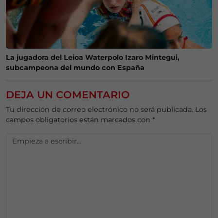
La jugadora del Leioa Waterpolo Izaro Mintegui,
subcampeona del mundo con España
DEJA UN COMENTARIO
Tu dirección de correo electrónico no será publicada.
Los
campos obligatorios están marcados con
*