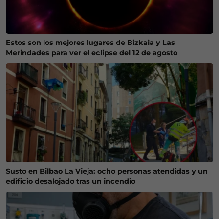
Estos son los mejores lugares de Bizkaia y Las
Merindades para ver el eclipse del 12 de agosto
Susto en Bilbao La Vieja: ocho personas atendidas y un
edificio desalojado tras un incendio