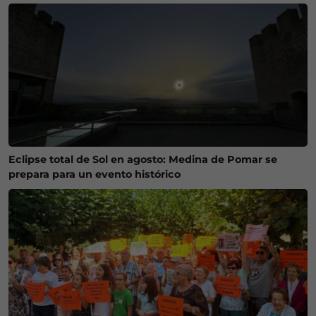
Eclipse total de Sol en agosto: Medina de Pomar se
prepara para un evento histórico