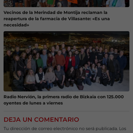
Vecinos de la Merindad de Montija reclaman la
reapertura de la farmacia de Villasante: «Es una
necesidad»
Radio Nervión, la primera radio de Bizkaia con 125.000
oyentes de lunes a viernes
DEJA UN COMENTARIO
Tu dirección de correo electrónico no será publicada.
Los