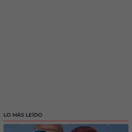
LO MÁS LEÍDO