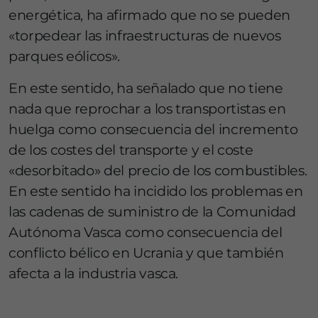
energética, ha afirmado que no se pueden
«torpedear las infraestructuras de nuevos
parques eólicos».
En este sentido, ha señalado que no tiene
nada que reprochar a los transportistas en
huelga como consecuencia del incremento
de los costes del transporte y el coste
«desorbitado» del precio de los combustibles.
En este sentido ha incidido los problemas en
las cadenas de suministro de la Comunidad
Autónoma Vasca como consecuencia del
conflicto bélico en Ucrania y que también
afecta a la industria vasca.