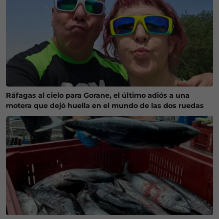
Ráfagas al cielo para Gorane, el último adiós a una
motera que dejó huella en el mundo de las dos ruedas