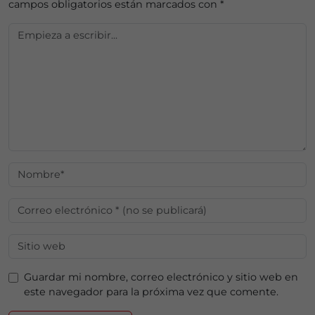
campos obligatorios están marcados con
*
Guardar mi nombre, correo electrónico y sitio web en
este navegador para la próxima vez que comente.