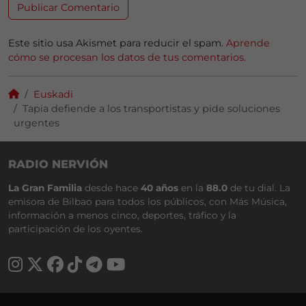
Este sitio usa Akismet para reducir el spam.
Aprende
cómo se procesan los datos de tus comentarios.
Euskadi
Tapia defiende a los transportistas y pide soluciones
urgentes
RADIO NERVIÓN
La Gran Familia
desde hace
40 años
en la
88.0
de tu dial. La
emisora de Bilbao para todos los públicos, con Más Música,
información a menos cinco, deportes, tráfico y la
participación de los oyentes.