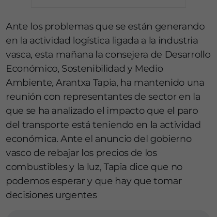
Ante los problemas que se están generando
en la actividad logística ligada a la industria
vasca, esta mañana la consejera de Desarrollo
Económico, Sostenibilidad y Medio
Ambiente, Arantxa Tapia, ha mantenido una
reunión con representantes de sector en la
que se ha analizado el impacto que el paro
del transporte está teniendo en la actividad
económica. Ante el anuncio del gobierno
vasco de rebajar los precios de los
combustibles y la luz, Tapia dice que no
podemos esperar y que hay que tomar
decisiones urgentes