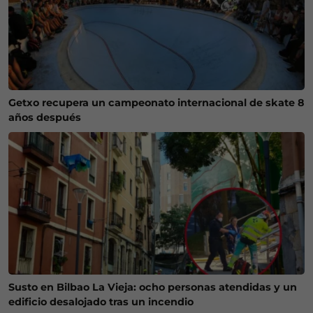
Getxo recupera un campeonato internacional de skate 8
años después
Susto en Bilbao La Vieja: ocho personas atendidas y un
edificio desalojado tras un incendio