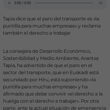
Tapia dice que el paro del transporte es «la
puntilla para muchas empresas» y reclama
también el derecho a trabajar
La consejera de Desarrollo Económico,
Sostenibilidad y Medio Ambiente, Arantxa
Tapia, ha advertido de que el paro en el
sector del transporte, que en Euskadi está
secundado por Hiru, está suponiendo «la
puntilla para muchas empresas» y ha
afirmado que debe convivir «el derecho a la
huelga con el derecho a trabajar». Por otra
parte, ante la actual situación de emergencia