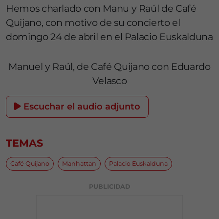
Hemos charlado con Manu y Raúl de Café
Quijano, con motivo de su concierto el
domingo 24 de abril en el Palacio Euskalduna
Manuel y Raúl, de Café Quijano con Eduardo
Velasco
Escuchar el audio adjunto
TEMAS
Café Quijano
Manhattan
Palacio Euskalduna
PUBLICIDAD