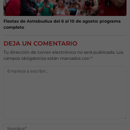
Fiestas de Astrabudua del 6 al 10 de agosto: programa
completo
DEJA UN COMENTARIO
Tu dirección de correo electrónico no será publicada.
Los
campos obligatorios están marcados con
*