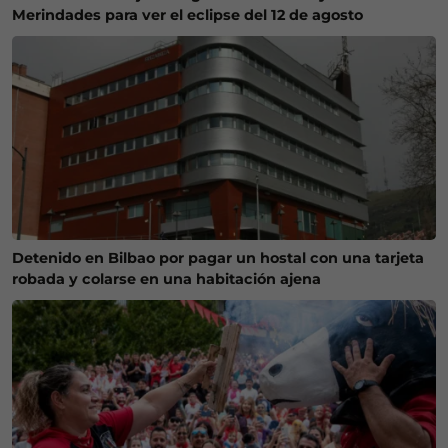
Merindades para ver el eclipse del 12 de agosto
Detenido en Bilbao por pagar un hostal con una tarjeta
robada y colarse en una habitación ajena