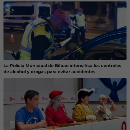
La Policía Municipal de Bilbao intensifica los controles
de alcohol y drogas para evitar accidentes