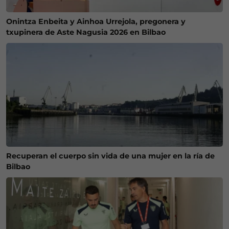
Onintza Enbeita y Ainhoa Urrejola, pregonera y
txupinera de Aste Nagusia 2026 en Bilbao
Recuperan el cuerpo sin vida de una mujer en la ría de
Bilbao