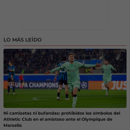
LO MÁS LEÍDO
Ni camisetas ni bufandas: prohibidos los símbolos del
Athletic Club en el amistoso ante el Olympique de
Marsella