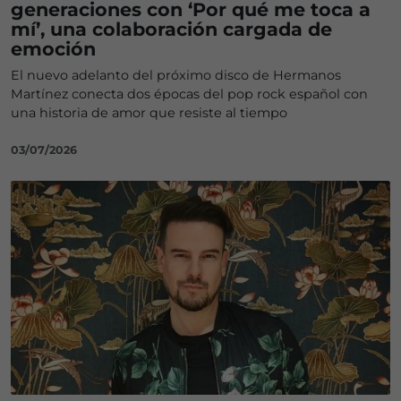
generaciones con ‘Por qué me toca a
mí’, una colaboración cargada de
emoción
El nuevo adelanto del próximo disco de Hermanos
Martínez conecta dos épocas del pop rock español con
una historia de amor que resiste al tiempo
03/07/2026