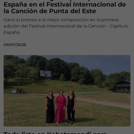
España en el Festival Internacional de
la Canción de Punta del Este
Ganó el premio a la mejor composición en la primera
edición del Festival Internacional de la Canción - Capítulo
España
09/07/2026