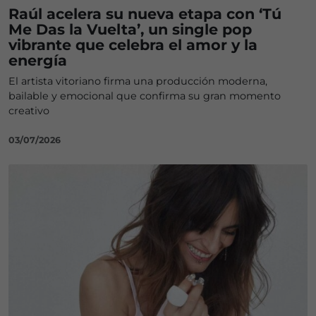
Raúl acelera su nueva etapa con ‘Tú
Me Das la Vuelta’, un single pop
vibrante que celebra el amor y la
energía
El artista vitoriano firma una producción moderna,
bailable y emocional que confirma su gran momento
creativo
03/07/2026