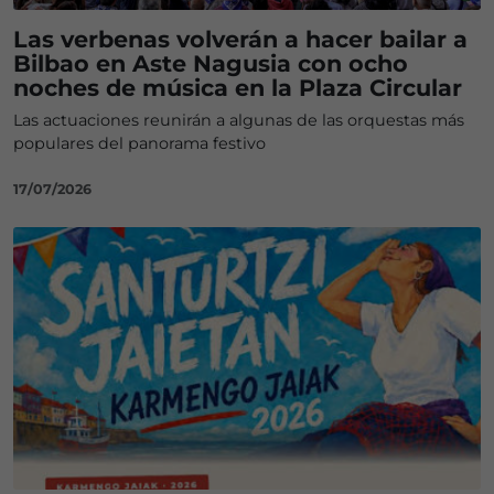
Las verbenas volverán a hacer bailar a
Bilbao en Aste Nagusia con ocho
noches de música en la Plaza Circular
Las actuaciones reunirán a algunas de las orquestas más
populares del panorama festivo
17/07/2026