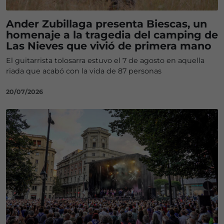
Ander Zubillaga presenta Biescas, un
homenaje a la tragedia del camping de
Las Nieves que vivió de primera mano
El guitarrista tolosarra estuvo el 7 de agosto en aquella
riada que acabó con la vida de 87 personas
20/07/2026