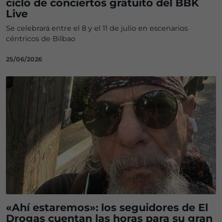
ciclo de conciertos gratuito del BBK
Live
Se celebrará entre el 8 y el 11 de julio en escenarios
céntricos de Bilbao
25/06/2026
«Ahí estaremos»: los seguidores de El
Drogas cuentan las horas para su gran