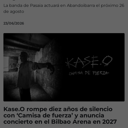
La banda de Pasaia actuará en Abandoibarra el próximo 26
de agosto
23/06/2026
Kase.O rompe diez años de silencio
con ‘Camisa de fuerza’ y anuncia
concierto en el Bilbao Arena en 2027