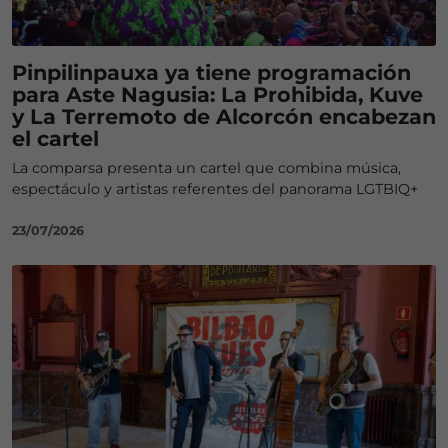
Pinpilinpauxa ya tiene programación
para Aste Nagusia: La Prohibida, Kuve
y La Terremoto de Alcorcón encabezan
el cartel
La comparsa presenta un cartel que combina música,
espectáculo y artistas referentes del panorama LGTBIQ+
23/07/2026