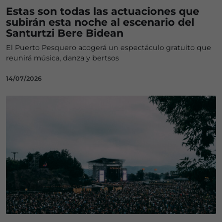
Estas son todas las actuaciones que
subirán esta noche al escenario del
Santurtzi Bere Bidean
El Puerto Pesquero acogerá un espectáculo gratuito que
reunirá música, danza y bertsos
14/07/2026