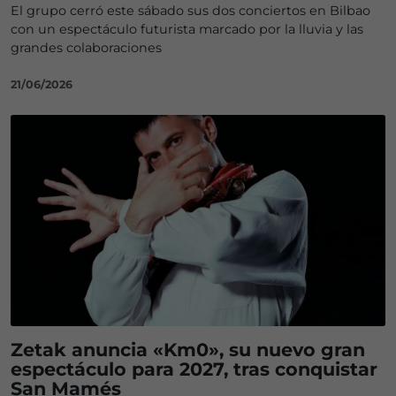
El grupo cerró este sábado sus dos conciertos en Bilbao
con un espectáculo futurista marcado por la lluvia y las
grandes colaboraciones
21/06/2026
Zetak anuncia «Km0», su nuevo gran
espectáculo para 2027, tras conquistar
San Mamés