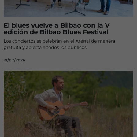
El blues vuelve a Bilbao con la V
edición de Bilbao Blues Festival
Los conciertos se celebrán en el Arenal de manera
gratuita y abierta a todos los públicos
21/07/2026