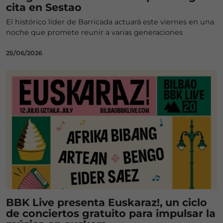
cita en Sestao
El histórico líder de Barricada actuará este viernes en una
noche que promete reunir a varias generaciones
25/06/2026
BBK Live presenta Euskaraz!, un ciclo
de conciertos gratuito para impulsar la