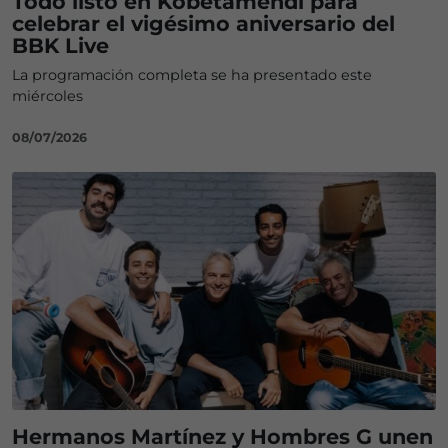
Todo listo en Kobetamendi para
celebrar el vigésimo aniversario del
BBK Live
La programación completa se ha presentado este
miércoles
08/07/2026
Hermanos Martínez y Hombres G unen