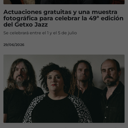
Actuaciones gratuitas y una muestra
fotográfica para celebrar la 49ª edición
del Getxo Jazz
Se celebrará entre el 1 y el 5 de julio
29/06/2026