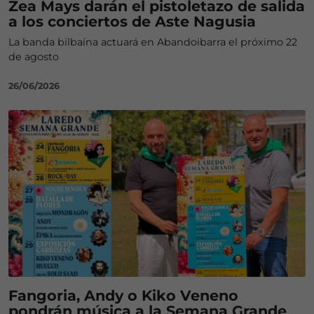
Zea Mays darán el pistoletazo de salida
a los conciertos de Aste Nagusia
La banda bilbaína actuará en Abandoibarra el próximo 22
de agosto
26/06/2026
Fangoria, Andy o Kiko Veneno
pondrán música a la Semana Grande