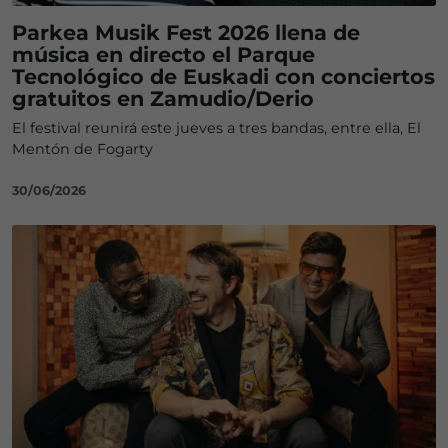
Parkea Musik Fest 2026 llena de
música en directo el Parque
Tecnológico de Euskadi con conciertos
gratuitos en Zamudio/Derio
El festival reunirá este jueves a tres bandas, entre ella, El
Mentón de Fogarty
30/06/2026