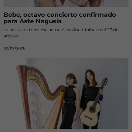
Bebe, octavo concierto confirmado
para Aste Nagusia
La artista extremeña actuará en Abandoibarra el 27 de
agosto
03/07/2026