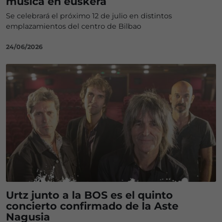
música en euskera
Se celebrará el próximo 12 de julio en distintos
emplazamientos del centro de Bilbao
24/06/2026
Urtz junto a la BOS es el quinto
concierto confirmado de la Aste
Nagusia