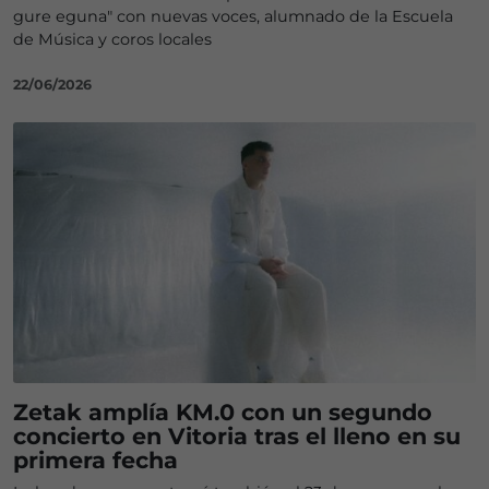
gure eguna" con nuevas voces, alumnado de la Escuela
de Música y coros locales
22/06/2026
Zetak amplía KM.0 con un segundo
concierto en Vitoria tras el lleno en su
primera fecha