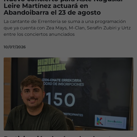
Leire Martínez actuará en
Abandoibarra el 23 de agosto
La cantante de Errenteria se suma a una programación
que ya cuenta con Zea Mays, M-Clan, Serafín Zubiri y Urtz
entre los conciertos anunciados
10/07/2026