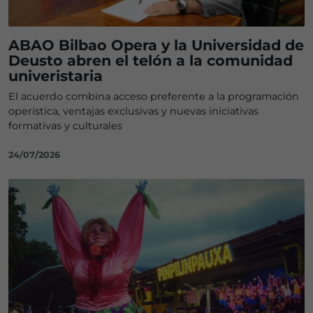
ABAO Bilbao Opera y la Universidad de
Deusto abren el telón a la comunidad
univeristaria
El acuerdo combina acceso preferente a la programación
operística, ventajas exclusivas y nuevas iniciativas
formativas y culturales
24/07/2026