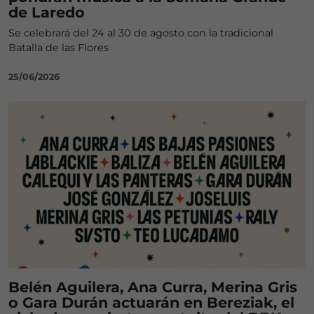
de Laredo
Se celebrará del 24 al 30 de agosto con la tradicional
Batalla de las Flores
25/06/2026
Belén Aguilera, Ana Curra, Merina Gris
o Gara Durán actuarán en Bereziak, el