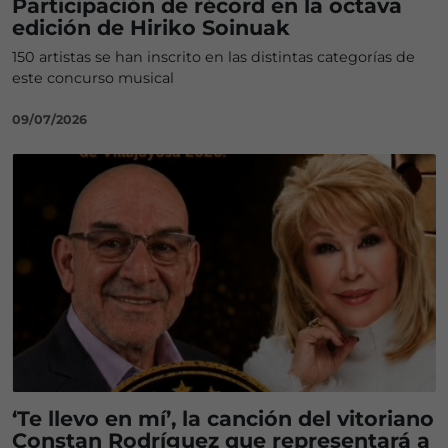
Participación de récord en la octava
edición de Hiriko Soinuak
150 artistas se han inscrito en las distintas categorías de
este concurso musical
09/07/2026
‘Te llevo en mí’, la canción del vitoriano
Constan Rodríguez que representará a