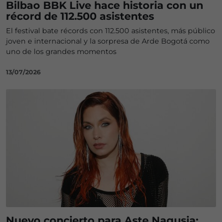
Bilbao BBK Live hace historia con un
récord de 112.500 asistentes
El festival bate récords con 112.500 asistentes, más público
joven e internacional y la sorpresa de Arde Bogotá como
uno de los grandes momentos
13/07/2026
Nuevo concierto para Aste Nagusia: