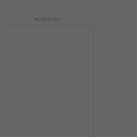
PUBLICIDAD