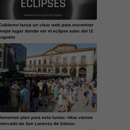
 Gobierno lanza un visor web para encontrar
mejor lugar donde ver el eclipse solar del 12
 agosto
 tenemos plan para este lunes: «Nos vamos
 Mercado de San Lorenzo de Getxo»