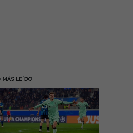
 MÁS LEÍDO