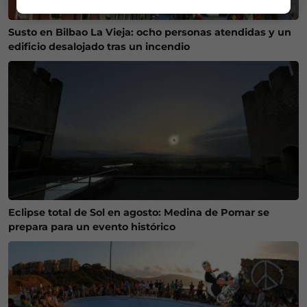
Susto en Bilbao La Vieja: ocho personas atendidas y un
edificio desalojado tras un incendio
Eclipse total de Sol en agosto: Medina de Pomar se
prepara para un evento histórico