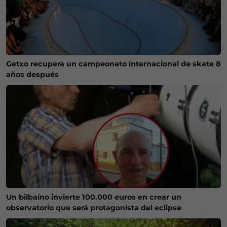
Getxo recupera un campeonato internacional de skate 8
años después
Un bilbaíno invierte 100.000 euros en crear un
observatorio que será protagonista del eclipse