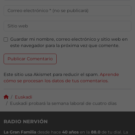
Guardar mi nombre, correo electrónico y sitio web en
este navegador para la próxima vez que comente.
Este sitio usa Akismet para reducir el spam.
Aprende
cómo se procesan los datos de tus comentarios.
Euskadi
Euskadi probará la semana laboral de cuatro días
RADIO NERVIÓN
La Gran Familia
desde hace
40 años
en la
88.0
de tu dial. La