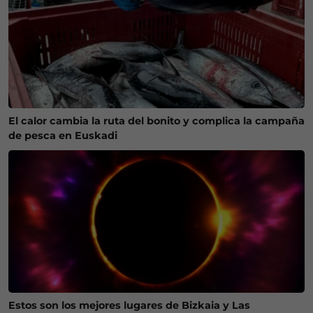
El calor cambia la ruta del bonito y complica la campaña
de pesca en Euskadi
Estos son los mejores lugares de Bizkaia y Las