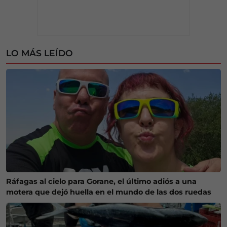
LO MÁS LEÍDO
Ráfagas al cielo para Gorane, el último adiós a una
motera que dejó huella en el mundo de las dos ruedas