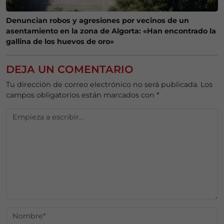
Denuncian robos y agresiones por vecinos de un
asentamiento en la zona de Algorta: «Han encontrado la
gallina de los huevos de oro»
DEJA UN COMENTARIO
Tu dirección de correo electrónico no será publicada.
Los
campos obligatorios están marcados con
*