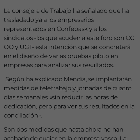
La consejera de Trabajo ha señalado que ha
trasladado ya a los empresarios
representados en Confebask y a los
sindicatos -los que acuden a este foro son CC
OO y UGT- esta intención que se concretará
en el diseño de varias pruebas piloto en
empresas para analizar sus resultados.
Según ha explicado Mendia, se implantarán
medidas de teletrabajo y jornadas de cuatro
días semanales «sin reducir las horas de
dedicación, pero para ver sus resultados en la
conciliación».
Son dos medidas que hasta ahora no han
acabado de cuajar en la empresa vasca. La