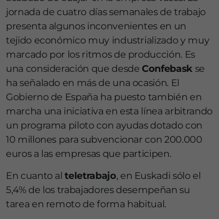
jornada de cuatro días semanales de trabajo
presenta algunos inconvenientes en un
tejido económico muy industrializado y muy
marcado por los ritmos de producción. Es
una consideración que desde
Confebask
se
ha señalado en más de una ocasión. El
Gobierno de España ha puesto también en
marcha una iniciativa en esta línea arbitrando
un programa piloto con ayudas dotado con
10 millones para subvencionar con 200.000
euros a las empresas que participen.
En cuanto al
teletrabajo
, en Euskadi sólo el
5,4% de los trabajadores desempeñan su
tarea en remoto de forma habitual.