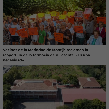
Vecinos de la Merindad de Montija reclaman la
reapertura de la farmacia de Villasante: «Es una
necesidad»