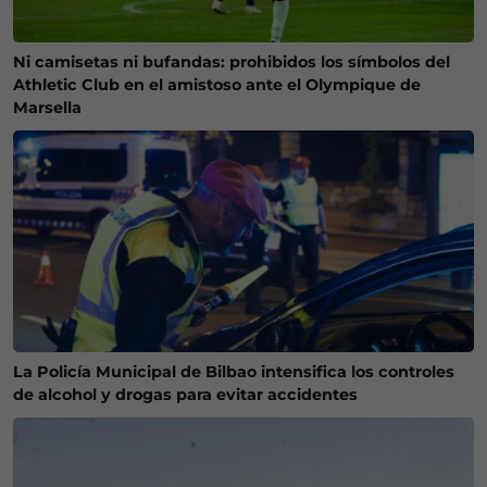
Ni camisetas ni bufandas: prohibidos los símbolos del
Athletic Club en el amistoso ante el Olympique de
Marsella
La Policía Municipal de Bilbao intensifica los controles
de alcohol y drogas para evitar accidentes