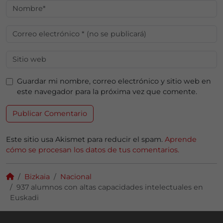
Guardar mi nombre, correo electrónico y sitio web en
este navegador para la próxima vez que comente.
Este sitio usa Akismet para reducir el spam.
Aprende
cómo se procesan los datos de tus comentarios.
Bizkaia
Nacional
937 alumnos con altas capacidades intelectuales en
Euskadi