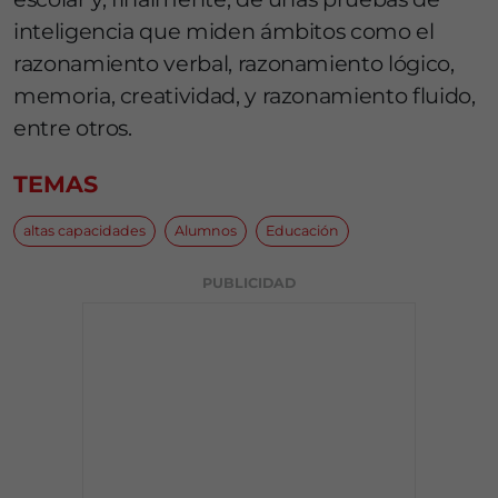
inteligencia que miden ámbitos como el
razonamiento verbal, razonamiento lógico,
memoria, creatividad, y razonamiento fluido,
entre otros.
TEMAS
altas capacidades
Alumnos
Educación
PUBLICIDAD