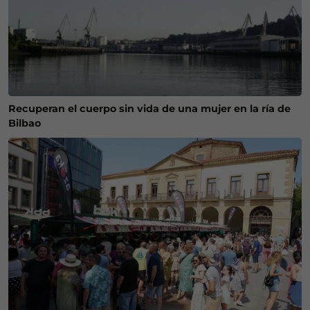
Recuperan el cuerpo sin vida de una mujer en la ría de
Bilbao