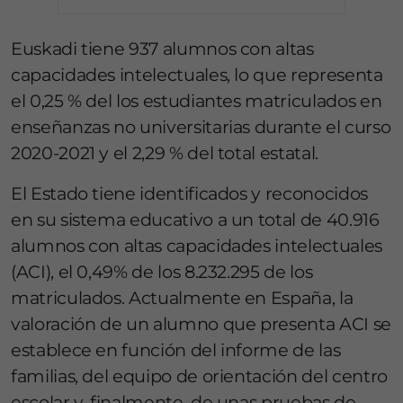
Euskadi tiene 937 alumnos con altas
capacidades intelectuales, lo que representa
el 0,25 % del los estudiantes matriculados en
enseñanzas no universitarias durante el curso
2020-2021 y el 2,29 % del total estatal.
El Estado tiene identificados y reconocidos
en su sistema educativo a un total de 40.916
alumnos con altas capacidades intelectuales
(ACI), el 0,49% de los 8.232.295 de los
matriculados. Actualmente en España, la
valoración de un alumno que presenta ACI se
establece en función del informe de las
familias, del equipo de orientación del centro
escolar y, finalmente, de unas pruebas de