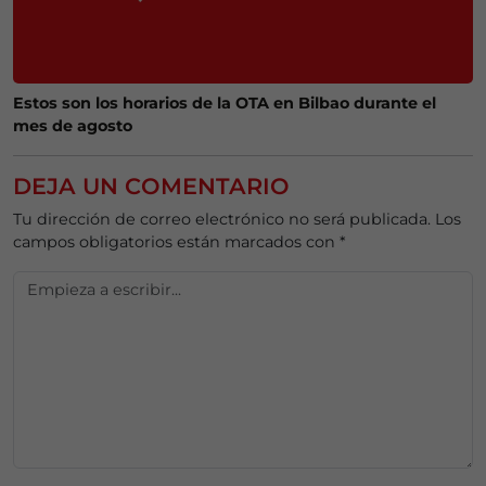
Estos son los horarios de la OTA en Bilbao durante el
mes de agosto
DEJA UN COMENTARIO
Tu dirección de correo electrónico no será publicada.
Los
campos obligatorios están marcados con
*