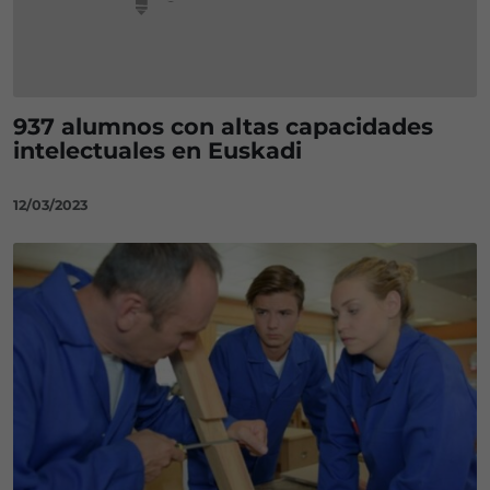
937 alumnos con altas capacidades
intelectuales en Euskadi
12/03/2023