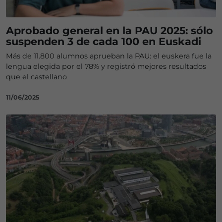
Aprobado general en la PAU 2025: sólo
suspenden 3 de cada 100 en Euskadi
Más de 11.800 alumnos aprueban la PAU: el euskera fue la
lengua elegida por el 78% y registró mejores resultados
que el castellano
11/06/2025