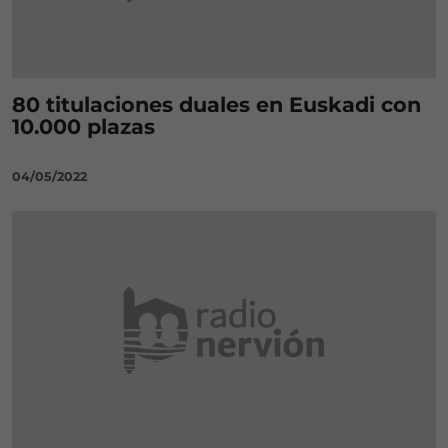
80 titulaciones duales en Euskadi con
10.000 plazas
04/05/2022