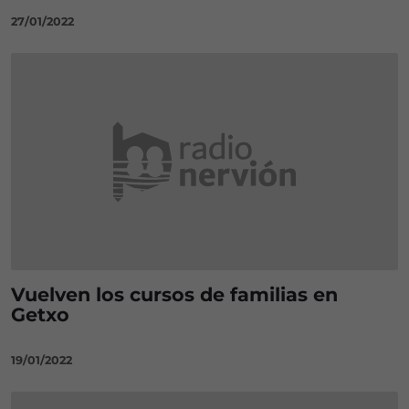
27/01/2022
Vuelven los cursos de familias en
Getxo
19/01/2022