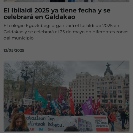
El Ibilaldi 2025 ya tiene fecha y se
celebrará en Galdakao
El colegio Eguzkibegi organizará el Ibilaldi de 2025 en
Galdakao y se celebrará el 25 de mayo en diferentes zonas
del municipio
13/05/2025