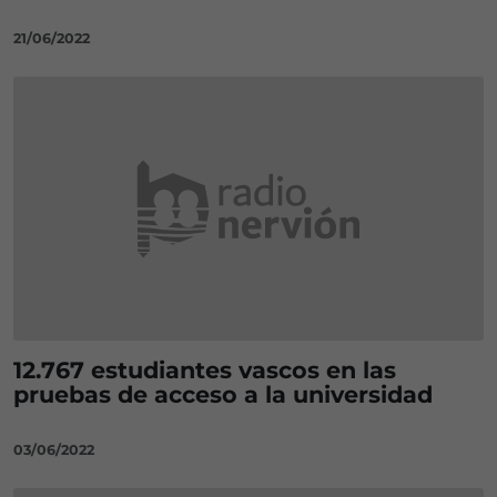
21/06/2022
12.767 estudiantes vascos en las
pruebas de acceso a la universidad
03/06/2022