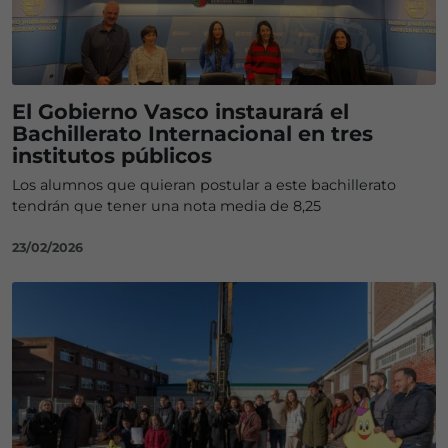
El Gobierno Vasco instaurará el
Bachillerato Internacional en tres
institutos públicos
Los alumnos que quieran postular a este bachillerato
tendrán que tener una nota media de 8,25
23/02/2026