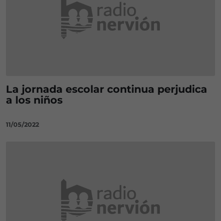
La jornada escolar continua perjudica
a los niños
11/05/2022