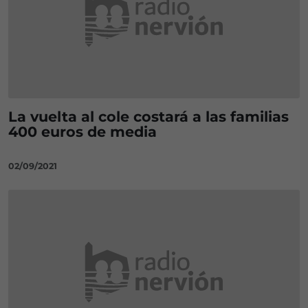
La vuelta al cole costará a las familias
400 euros de media
02/09/2021