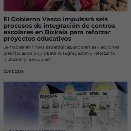
El Gobierno Vasco impulsará seis
procesos de integración de centros
escolares en Bizkaia para reforzar
proyectos educativos
Se trabajarán líneas estratégicas, programas y acciones
orientadas para combatir la segregación y reforzar la
inclusión y la equidad
22/01/2026