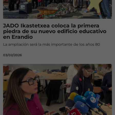
JADO Ikastetxea coloca la primera
piedra de su nuevo edificio educativo
en Erandio
La ampliación será la más importante de los años 80
03/02/2026