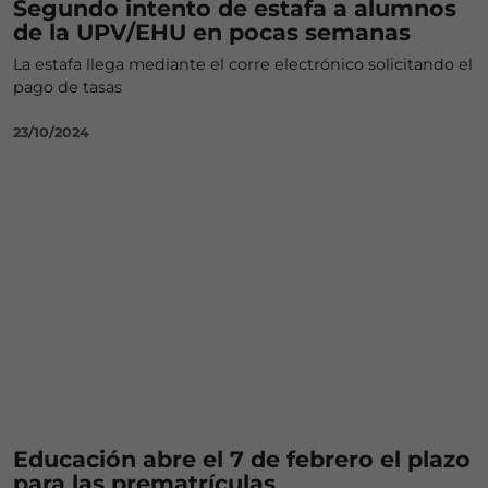
Segundo intento de estafa a alumnos
de la UPV/EHU en pocas semanas
La estafa llega mediante el corre electrónico solicitando el
pago de tasas
23/10/2024
Educación abre el 7 de febrero el plazo
para las prematrículas