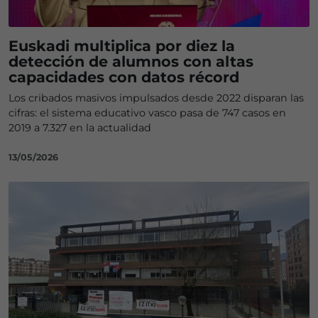
Euskadi multiplica por diez la
detección de alumnos con altas
capacidades con datos récord
Los cribados masivos impulsados desde 2022 disparan las
cifras: el sistema educativo vasco pasa de 747 casos en
2019 a 7.327 en la actualidad
13/05/2026