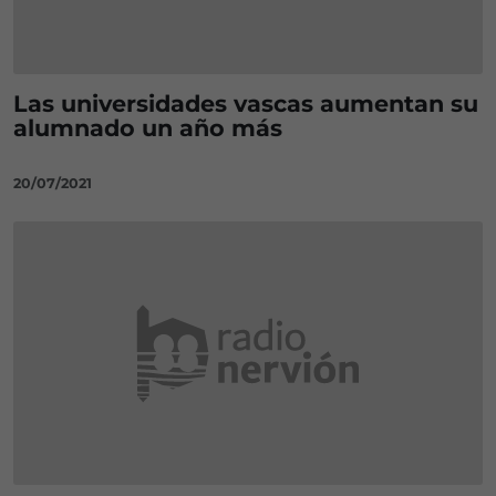
Las universidades vascas aumentan su
alumnado un año más
20/07/2021