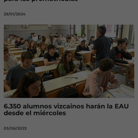
29/01/2024
6.350 alumnos vizcainos harán la EAU
desde el miércoles
05/06/2023