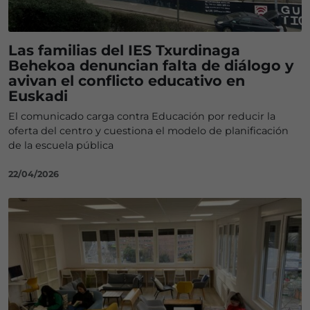
Las familias del IES Txurdinaga
Behekoa denuncian falta de diálogo y
avivan el conflicto educativo en
Euskadi
El comunicado carga contra Educación por reducir la
oferta del centro y cuestiona el modelo de planificación
de la escuela pública
22/04/2026