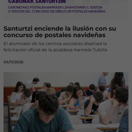
Santurtzi enciende la ilusión con su
concurso de postales navideñas
El alumnado de los centros escolares diseñará la
felicitación oficial de la alcaldesa Karmele Tubilla
05/11/2025