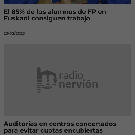
El 85% de los alumnos de FP en
Euskadi consiguen trabajo
23/02/2023
Auditorias en centros concertados
para evitar cuotas encubiertas