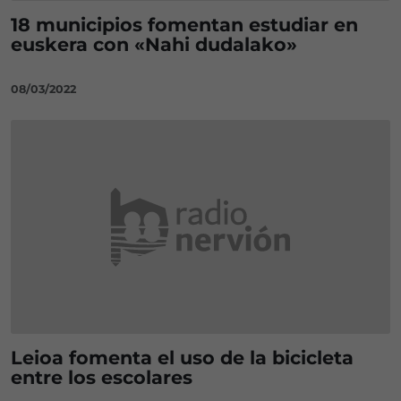
18 municipios fomentan estudiar en
euskera con «Nahi dudalako»
08/03/2022
Leioa fomenta el uso de la bicicleta
entre los escolares