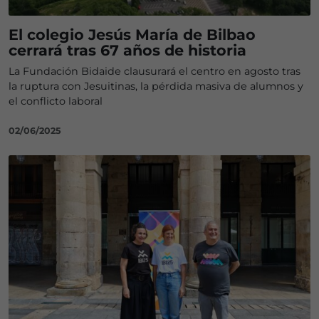
El colegio Jesús María de Bilbao
cerrará tras 67 años de historia
La Fundación Bidaide clausurará el centro en agosto tras
la ruptura con Jesuitinas, la pérdida masiva de alumnos y
el conflicto laboral
02/06/2025