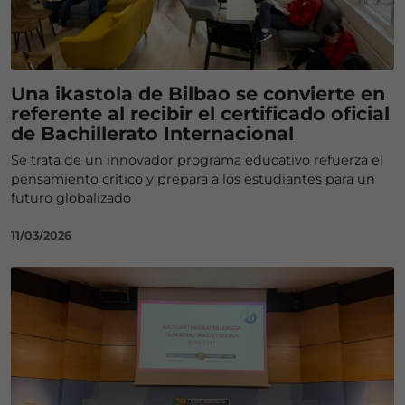
Una ikastola de Bilbao se convierte en
referente al recibir el certificado oficial
de Bachillerato Internacional
Se trata de un innovador programa educativo refuerza el
pensamiento crítico y prepara a los estudiantes para un
futuro globalizado
11/03/2026