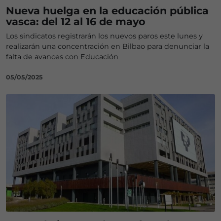
Nueva huelga en la educación pública
vasca: del 12 al 16 de mayo
Los sindicatos registrarán los nuevos paros este lunes y
realizarán una concentración en Bilbao para denunciar la
falta de avances con Educación
05/05/2025