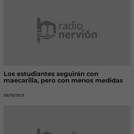
Los estudiantes seguirán con
maecarilla, pero con menos medidas
06/10/2021