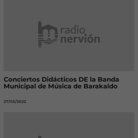
Conciertos Didácticos DE la Banda
Municipal de Música de Barakaldo
27/05/2022