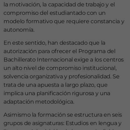
la motivación, la capacidad de trabajo y el
compromiso del estudiantado con un
modelo formativo que requiere constancia y
autonomía.
En este sentido, han destacado que la
autorización para ofrecer el Programa del
Bachillerato Internacional exige a los centros
un alto nivel de compromiso institucional,
solvencia organizativa y profesionalidad. Se
trata de una apuesta a largo plazo, que
implica una planificación rigurosa y una
adaptación metodológica.
Asimismo la formación se estructura en seis
grupos de asignaturas: Estudios en lengua y