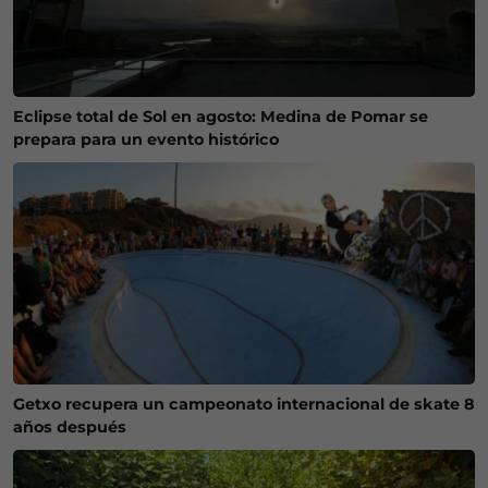
Eclipse total de Sol en agosto: Medina de Pomar se
prepara para un evento histórico
Getxo recupera un campeonato internacional de skate 8
años después