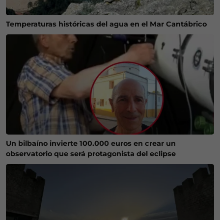
Temperaturas históricas del agua en el Mar Cantábrico
Un bilbaíno invierte 100.000 euros en crear un
observatorio que será protagonista del eclipse