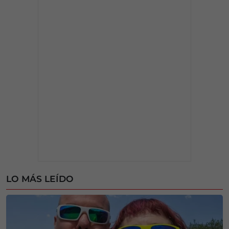
LO MÁS LEÍDO