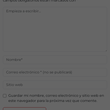
campos obligatorios están marcados con
*
Guardar mi nombre, correo electrónico y sitio web en
este navegador para la próxima vez que comente.