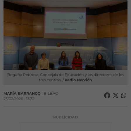
Begoña Pedrosa, Concejala de Educación y los directores de los
tres centros. /
Radio Nervión
MARÍA BARRANCO
| BILBAO
23/02/2026 • 13:32
PUBLICIDAD