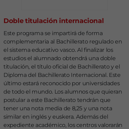
Doble titulación internacional
Este programa se impartirá de forma
complementaria al Bachillerato regulado en
el sistema educativo vasco. Al finalizar los
estudios el alumnado obtendrá una doble
titulación, el título oficial de Bachillerato y el
Diploma del Bachillerato Internacional. Este
último estará reconocido por universidades
de todo el mundo. Los alumnos que quieran
postular a este Bachillerato tendrán que
tener una nota media de 8,25 y una nota
similar en inglés y euskera. Además del
expediente académico, los centros valorarán