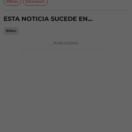
Bilbao
Educación
ESTA NOTICIA SUCEDE EN...
Bilbao
PUBLICIDAD