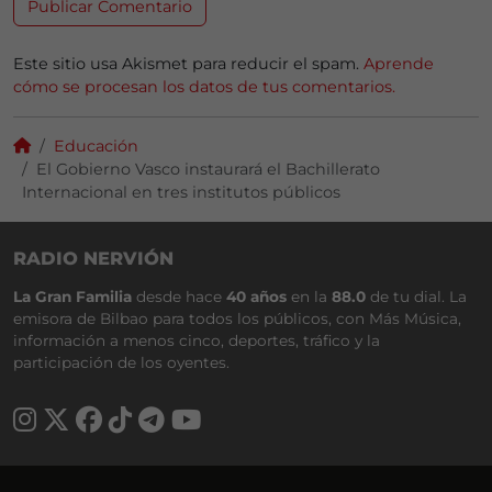
Este sitio usa Akismet para reducir el spam.
Aprende
cómo se procesan los datos de tus comentarios.
Educación
El Gobierno Vasco instaurará el Bachillerato
Internacional en tres institutos públicos
RADIO NERVIÓN
La Gran Familia
desde hace
40 años
en la
88.0
de tu dial. La
emisora de Bilbao para todos los públicos, con Más Música,
información a menos cinco, deportes, tráfico y la
participación de los oyentes.