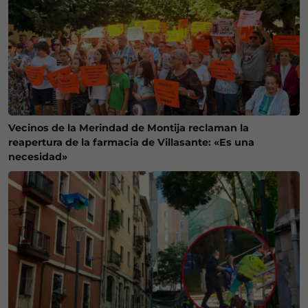
Vecinos de la Merindad de Montija reclaman la
reapertura de la farmacia de Villasante: «Es una
necesidad»