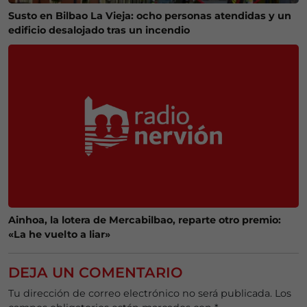
Susto en Bilbao La Vieja: ocho personas atendidas y un
edificio desalojado tras un incendio
Ainhoa, la lotera de Mercabilbao, reparte otro premio:
«La he vuelto a liar»
DEJA UN COMENTARIO
Tu dirección de correo electrónico no será publicada.
Los