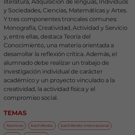
literatura, Adquisición de lenguas, Individuos
y Sociedades, Ciencias, Matemáticas y Artes.
Y tres componentes troncales comunes:
Monografía, Creatividad, Actividad y Servicio
y, entre ellas, destaca Teoría del
Conocimiento, una materia orientada a
desarrollar la reflexión crítica. Además, el
alumnado debe realizar un trabajo de
investigación individual de carácter
académico y un proyecto vinculado a la
creatividad, la actividad física y el
compromiso social.
TEMAS
Alumnos
bachillerato
bachillerato internacional