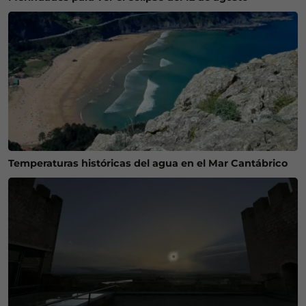
Temperaturas históricas del agua en el Mar Cantábrico