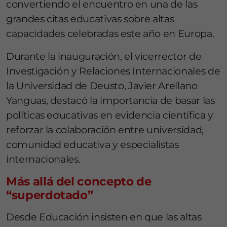
convertiendo el encuentro en una de las
grandes citas educativas sobre altas
capacidades celebradas este año en Europa.
Durante la inauguración, el vicerrector de
Investigación y Relaciones Internacionales de
la Universidad de Deusto,
Javier Arellano
Yanguas
, destacó la importancia de basar las
políticas educativas en evidencia científica y
reforzar la colaboración entre universidad,
comunidad educativa y especialistas
internacionales.
Más allá del concepto de
“superdotado”
Desde Educación insisten en que las altas