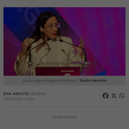
La consejera Begoña Pedrosa. /
Radio Nervión
EVA ARGOTE
| BILBAO
13/05/2026 • 10:34
PUBLICIDAD