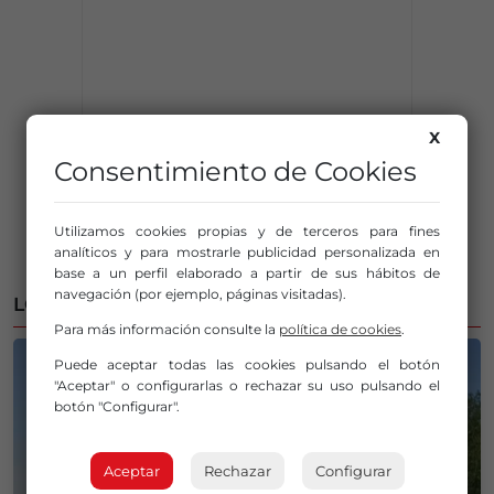
X
Consentimiento de Cookies
Utilizamos cookies propias y de terceros para fines
analíticos y para mostrarle publicidad personalizada en
base a un perfil elaborado a partir de sus hábitos de
navegación (por ejemplo, páginas visitadas).
LO MÁS LEÍDO
Para más información consulte la
política de cookies
.
Puede aceptar todas las cookies pulsando el botón
"Aceptar" o configurarlas o rechazar su uso pulsando el
botón "Configurar".
Aceptar
Rechazar
Configurar