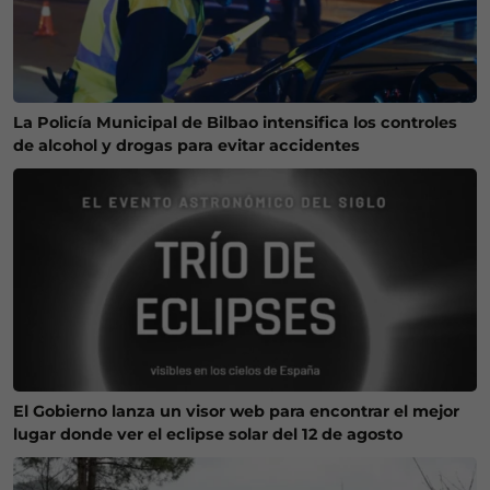
La Policía Municipal de Bilbao intensifica los controles
de alcohol y drogas para evitar accidentes
El Gobierno lanza un visor web para encontrar el mejor
lugar donde ver el eclipse solar del 12 de agosto