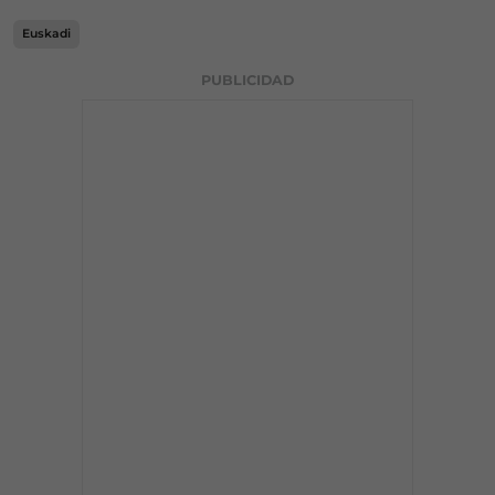
Euskadi
PUBLICIDAD