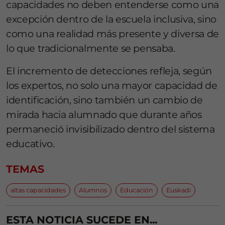
capacidades no deben entenderse como una
excepción dentro de la escuela inclusiva, sino
como una realidad más presente y diversa de
lo que tradicionalmente se pensaba.
El incremento de detecciones refleja, según
los expertos, no solo una mayor capacidad de
identificación, sino también un cambio de
mirada hacia alumnado que durante años
permaneció invisibilizado dentro del sistema
educativo.
TEMAS
altas capacidades
Alumnos
Educación
Euskadi
ESTA NOTICIA SUCEDE EN...