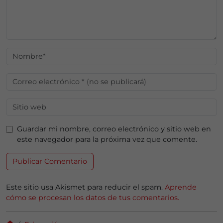
Guardar mi nombre, correo electrónico y sitio web en
este navegador para la próxima vez que comente.
Este sitio usa Akismet para reducir el spam.
Aprende
cómo se procesan los datos de tus comentarios.