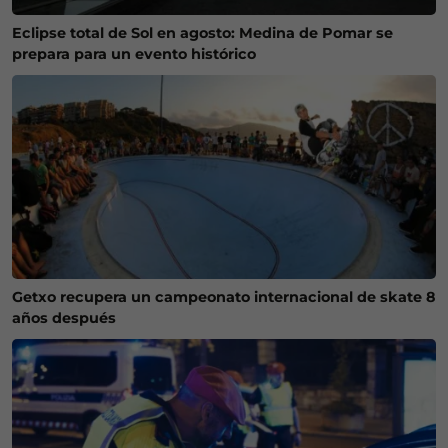
Eclipse total de Sol en agosto: Medina de Pomar se
prepara para un evento histórico
Getxo recupera un campeonato internacional de skate 8
años después