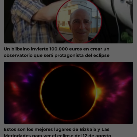
Un bilbaíno invierte 100.000 euros en crear un
observatorio que será protagonista del eclipse
Estos son los mejores lugares de Bizkaia y Las
Merindades para ver el eclipse del 12 de agosto