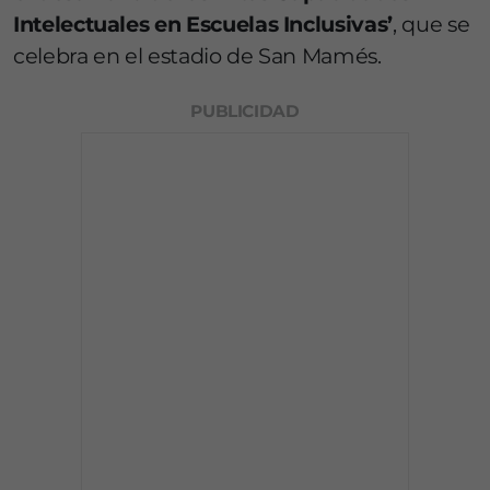
Intelectuales en Escuelas Inclusivas’
, que se
celebra en el estadio de
San Mamés
.
PUBLICIDAD