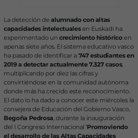
La detección de
alumnado con altas
capacidades intelectuales
en Euskadi ha
experimentado un
crecimiento histórico
en
apenas siete años. El sistema educativo vasco
ha pasado de identificar a
747 estudiantes en
2019 a detectar actualmente 7.327 casos
,
multiplicando por diez las cifras y
convirtiéndose en la comunidad autónoma
donde más ha crecido este reconocimiento.
El dato lo ha dado a conocer este miércoles la
consejera de Educación del Gobierno Vasco,
Begoña Pedrosa
, durante la inauguración
del I Congreso Internacional ‘
Promoviendo
el desarrollo de las Altas Capacidades