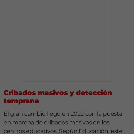
Cribados masivos y detección
temprana
El gran cambio llegó en 2022 con la puesta
en marcha de cribados masivos en los
centros educativos. Según Educación, este