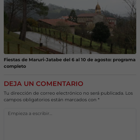
Fiestas de Maruri-Jatabe del 6 al 10 de agosto: programa
completo
DEJA UN COMENTARIO
Tu dirección de correo electrónico no será publicada.
Los
campos obligatorios están marcados con
*