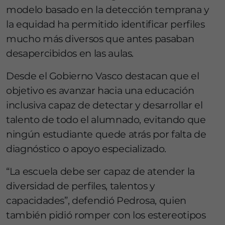
modelo basado en la detección temprana y
la equidad ha permitido identificar perfiles
mucho más diversos que antes pasaban
desapercibidos en las aulas.
Desde el Gobierno Vasco destacan que el
objetivo es avanzar hacia una educación
inclusiva capaz de detectar y desarrollar el
talento de todo el alumnado, evitando que
ningún estudiante quede atrás por falta de
diagnóstico o apoyo especializado.
“La escuela debe ser capaz de atender la
diversidad de perfiles, talentos y
capacidades”, defendió Pedrosa, quien
también pidió romper con los estereotipos