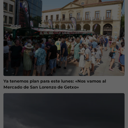
Ya tenemos plan para este lunes: «Nos vamos al
Mercado de San Lorenzo de Getxo»