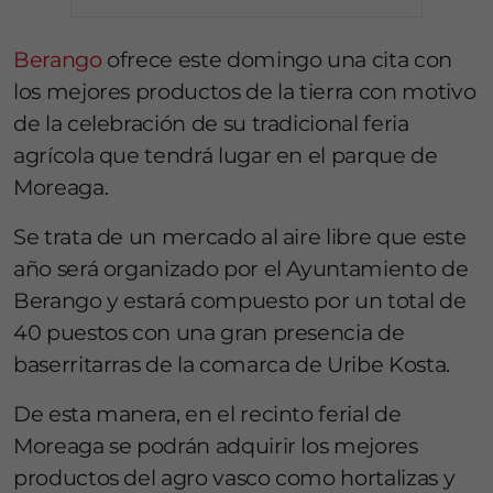
Berango
ofrece este domingo una cita con
los mejores productos de la tierra con motivo
de la celebración de su tradicional feria
agrícola que tendrá lugar en el parque de
Moreaga.
Se trata de un mercado al aire libre que este
año será organizado por el Ayuntamiento de
Berango y estará compuesto por un total de
40 puestos con una gran presencia de
baserritarras de la comarca de Uribe Kosta.
De esta manera, en el recinto ferial de
Moreaga se podrán adquirir los mejores
productos del agro vasco como hortalizas y