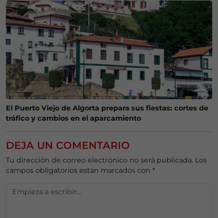
El Puerto Viejo de Algorta prepara sus fiestas: cortes de
tráfico y cambios en el aparcamiento
DEJA UN COMENTARIO
Tu dirección de correo electrónico no será publicada.
Los
campos obligatorios están marcados con
*