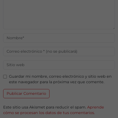
Guardar mi nombre, correo electrónico y sitio web en
este navegador para la próxima vez que comente.
Este sitio usa Akismet para reducir el spam.
Aprende
cómo se procesan los datos de tus comentarios.