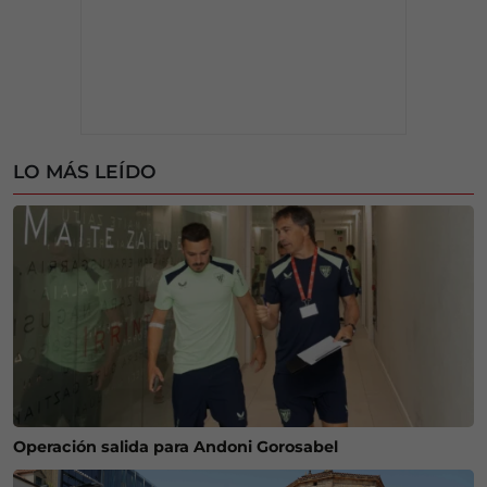
LO MÁS LEÍDO
Operación salida para Andoni Gorosabel