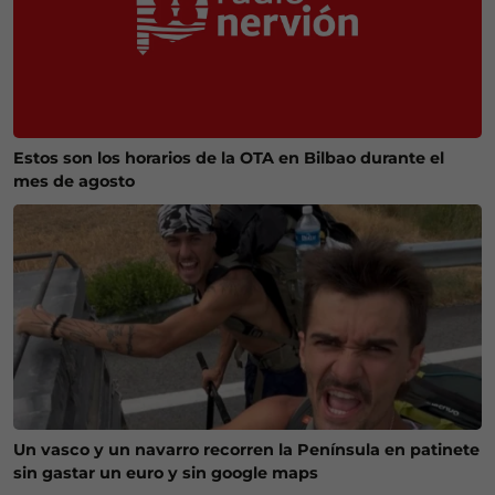
Estos son los horarios de la OTA en Bilbao durante el
mes de agosto
Un vasco y un navarro recorren la Península en patinete
sin gastar un euro y sin google maps