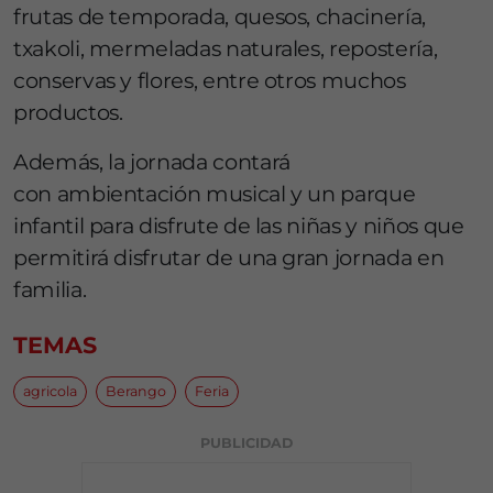
frutas de temporada, quesos, chacinería,
txakoli, mermeladas naturales, repostería,
conservas y flores, entre otros muchos
productos.
Además, la jornada contará
con ambientación musical y un parque
infantil para disfrute de las niñas y niños que
permitirá disfrutar de una gran jornada en
familia.
TEMAS
agricola
Berango
Feria
PUBLICIDAD