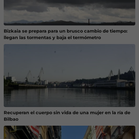
Bizkaia se prepara para un brusco cambio de tiempo:
llegan las tormentas y baja el termómetro
Recuperan el cuerpo sin vida de una mujer en la ría de
Bilbao