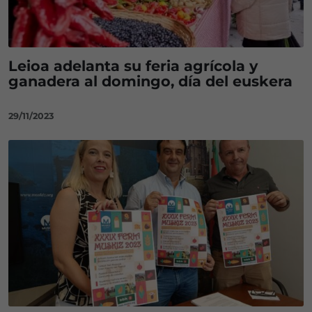
Leioa adelanta su feria agrícola y
ganadera al domingo, día del euskera
29/11/2023