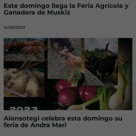
Este domingo llega la Feria Agrícola y
Ganadera de Muskiz
14/09/2023
Alonsotegi celebra esta domingo su
feria de Andra Mari