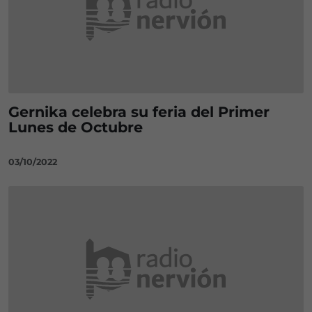
Gernika celebra su feria del Primer
Lunes de Octubre
03/10/2022