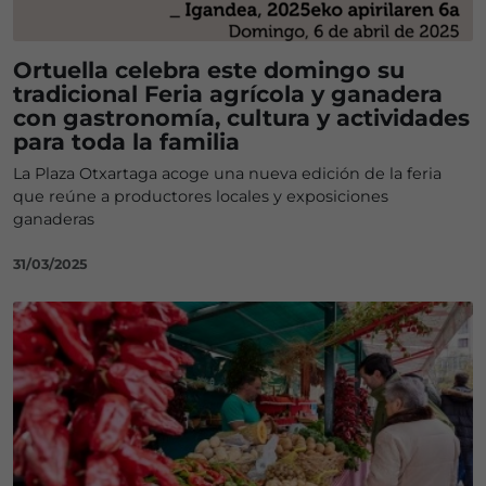
Ortuella celebra este domingo su
tradicional Feria agrícola y ganadera
con gastronomía, cultura y actividades
para toda la familia
La Plaza Otxartaga acoge una nueva edición de la feria
que reúne a productores locales y exposiciones
ganaderas
31/03/2025