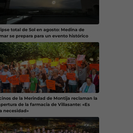
lipse total de Sol en agosto: Medina de
mar se prepara para un evento histórico
cinos de la Merindad de Montija reclaman la
apertura de la farmacia de Villasante: «Es
a necesidad»