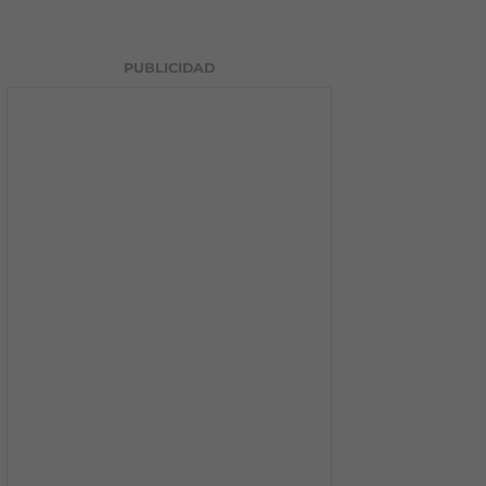
PUBLICIDAD