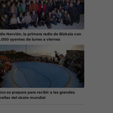
dio Nervión, la primera radio de Bizkaia con
5.000 oyentes de lunes a viernes
txo se prepara para recibir a las grandes
trellas del skate mundial