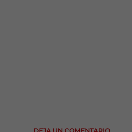
DEJA UN COMENTARIO