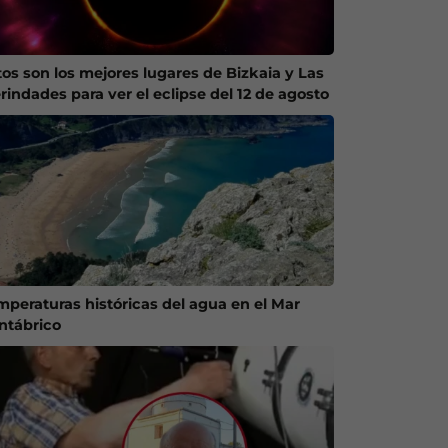
tos son los mejores lugares de Bizkaia y Las
rindades para ver el eclipse del 12 de agosto
mperaturas históricas del agua en el Mar
ntábrico