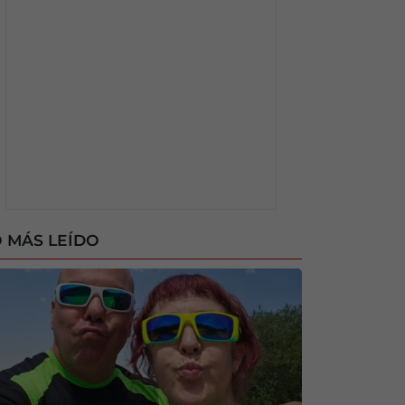
 MÁS LEÍDO