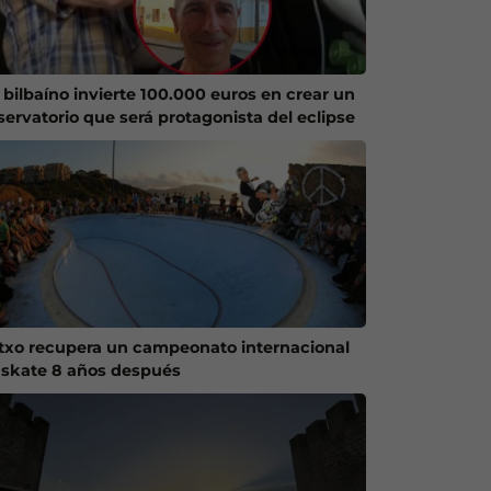
 bilbaíno invierte 100.000 euros en crear un
servatorio que será protagonista del eclipse
txo recupera un campeonato internacional
 skate 8 años después