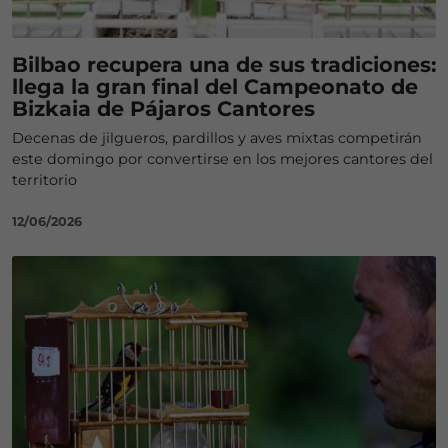
Bilbao recupera una de sus tradiciones:
llega la gran final del Campeonato de
Bizkaia de Pájaros Cantores
Decenas de jilgueros, pardillos y aves mixtas competirán
este domingo por convertirse en los mejores cantores del
territorio
12/06/2026