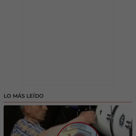
LO MÁS LEÍDO