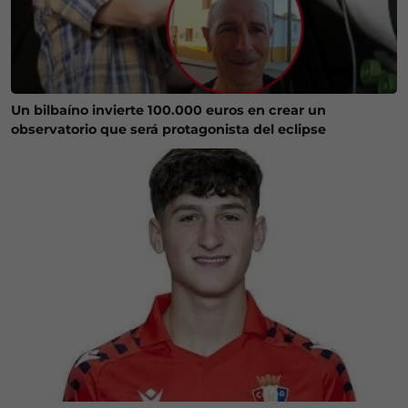
Un bilbaíno invierte 100.000 euros en crear un
observatorio que será protagonista del eclipse