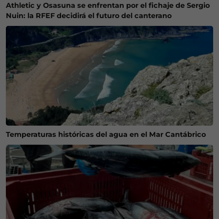
Athletic y Osasuna se enfrentan por el fichaje de Sergio
Nuin: la RFEF decidirá el futuro del canterano
Temperaturas históricas del agua en el Mar Cantábrico