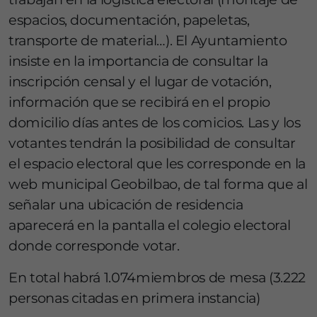
espacios, documentación, papeletas,
transporte de material…). El Ayuntamiento
insiste en la importancia de consultar la
inscripción censal y el lugar de votación,
información que se recibirá en el propio
domicilio días antes de los comicios. Las y los
votantes tendrán la posibilidad de consultar
el espacio electoral que les corresponde en la
web municipal Geobilbao, de tal forma que al
señalar una ubicación de residencia
aparecerá en la pantalla el colegio electoral
donde corresponde votar.
En total habrá 1.074miembros de mesa (3.222
personas citadas en primera instancia)