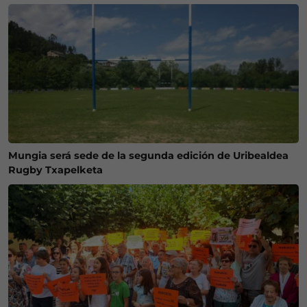
Mungia será sede de la segunda edición de Uribealdea
Rugby Txapelketa