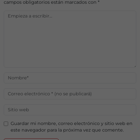
campos obligatorios están marcados con
*
Guardar mi nombre, correo electrónico y sitio web en
este navegador para la próxima vez que comente.