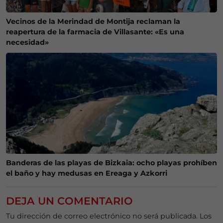
Vecinos de la Merindad de Montija reclaman la
reapertura de la farmacia de Villasante: «Es una
necesidad»
Banderas de las playas de Bizkaia: ocho playas prohíben
el baño y hay medusas en Ereaga y Azkorri
DEJA UN COMENTARIO
Tu dirección de correo electrónico no será publicada.
Los