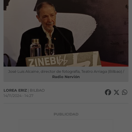
José Luis Alcaine, director de fotografía, Teatro Arriaga (Bilbao) /
Radio Nervión
LOREA ERIZ
| BILBAO
14/11/2024 • 14:27
PUBLICIDAD