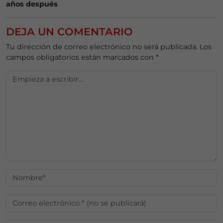
años después
DEJA UN COMENTARIO
Tu dirección de correo electrónico no será publicada.
Los
campos obligatorios están marcados con
*