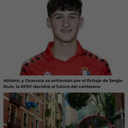
Athletic y Osasuna se enfrentan por el fichaje de Sergio
Nuin: la RFEF decidirá el futuro del canterano