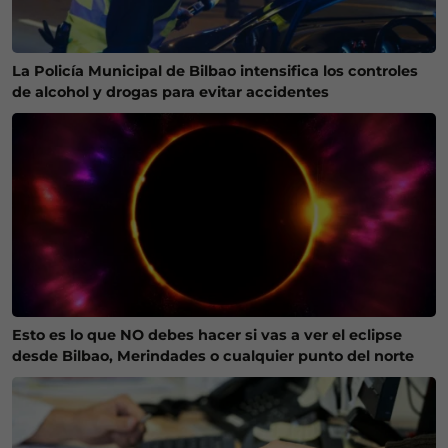
La Policía Municipal de Bilbao intensifica los controles
de alcohol y drogas para evitar accidentes
Esto es lo que NO debes hacer si vas a ver el eclipse
desde Bilbao, Merindades o cualquier punto del norte