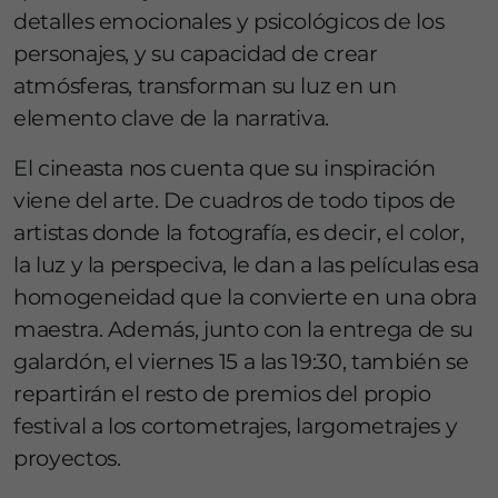
detalles emocionales y psicológicos de los
personajes, y su capacidad de crear
atmósferas, transforman su luz en un
elemento clave de la narrativa.
El cineasta nos cuenta que su inspiración
viene del arte. De cuadros de todo tipos de
artistas donde la fotografía, es decir, el color,
la luz y la perspeciva, le dan a las películas esa
homogeneidad que la convierte en una obra
maestra. Además, junto con la entrega de su
galardón, el viernes 15 a las 19:30, también se
repartirán el resto de premios del propio
festival a los cortometrajes, largometrajes y
proyectos.