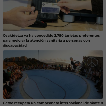
Osakidetza ya ha concedido 2.750 tarjetas preferentes
para mejorar la atención sanitaria a personas con
discapacidad
Getxo recupera un campeonato internacional de skate 8