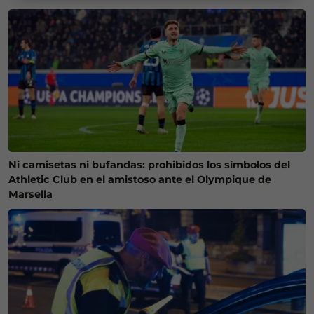
Ni camisetas ni bufandas: prohibidos los símbolos del
Athletic Club en el amistoso ante el Olympique de
Marsella