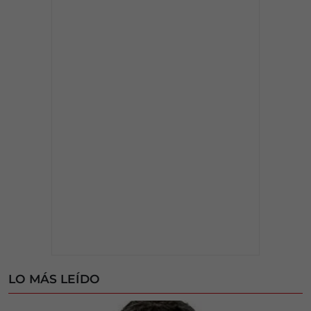
LO MÁS LEÍDO