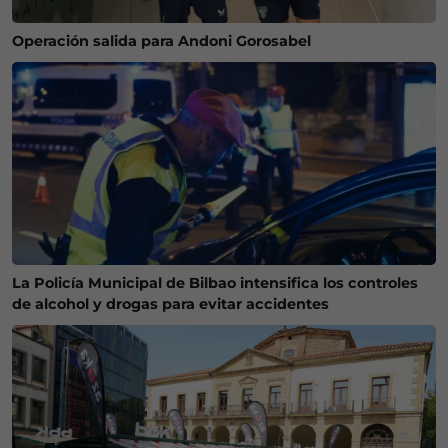
Operación salida para Andoni Gorosabel
La Policía Municipal de Bilbao intensifica los controles
de alcohol y drogas para evitar accidentes