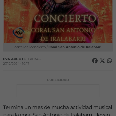
cartel del concierto /
Coral San Antonio de Iralabarri
EVA ARGOTE
| BILBAO
27/12/2024 • 10:17
PUBLICIDAD
Termina un mes de mucha actividad musical
para la coral San Antonio de Iralabarri. Llevan