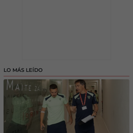
LO MÁS LEÍDO