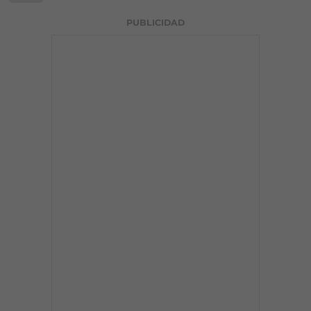
PUBLICIDAD