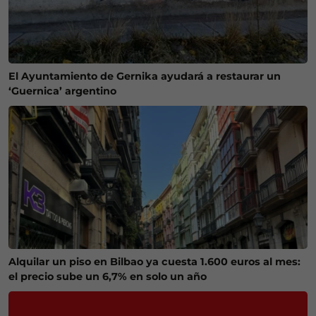
El Ayuntamiento de Gernika ayudará a restaurar un
‘Guernica’ argentino
Alquilar un piso en Bilbao ya cuesta 1.600 euros al mes:
el precio sube un 6,7% en solo un año