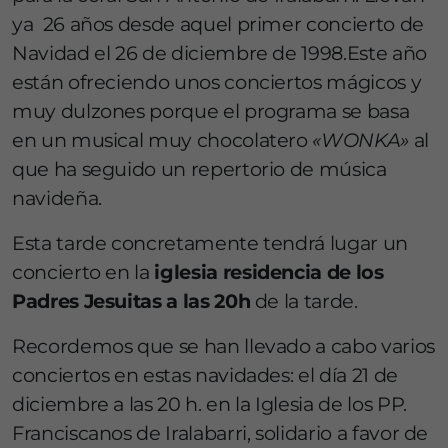
ya 26 años desde aquel primer concierto de
Navidad el 26 de diciembre de 1998.
Este año
están ofreciendo unos conciertos mágicos y
muy dulzones porque el programa se basa
en un musical muy chocolatero
«WONKA»
al
que ha seguido un repertorio de música
navideña.
Esta tarde concretamente tendrá lugar un
concierto en la
iglesia residencia de los
Padres Jesuitas a las 20h
de la tarde.
Recordemos que se han llevado a cabo varios
conciertos en estas navidades: el día 21 de
diciembre a las 20 h. en la Iglesia de los PP.
Franciscanos de Iralabarri, solidario a favor de