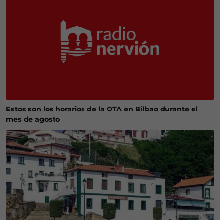
Estos son los horarios de la OTA en Bilbao durante el
mes de agosto