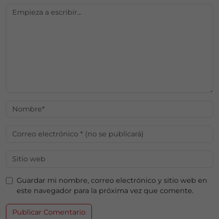
Guardar mi nombre, correo electrónico y sitio web en
este navegador para la próxima vez que comente.