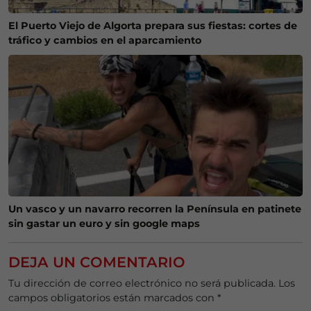
El Puerto Viejo de Algorta prepara sus fiestas: cortes de
tráfico y cambios en el aparcamiento
Un vasco y un navarro recorren la Península en patinete
sin gastar un euro y sin google maps
DEJA UN COMENTARIO
Tu dirección de correo electrónico no será publicada.
Los
campos obligatorios están marcados con
*