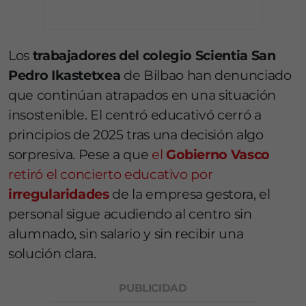
Los
trabajadores del colegio Scientia San
Pedro Ikastetxea
de Bilbao han denunciado
que continúan atrapados en una situación
insostenible. El centró educativó cerró a
principios de 2025 tras una decisión algo
sorpresiva. Pese a que
el
Gobierno Vasco
retiró el concierto educativo por
irregularidades
de la empresa gestora, el
personal sigue acudiendo al centro sin
alumnado, sin salario y sin recibir una
solución clara.
PUBLICIDAD