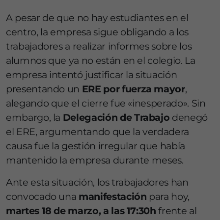
A pesar de que no hay estudiantes en el
centro, la empresa sigue obligando a los
trabajadores a realizar informes sobre los
alumnos que ya no están en el colegio. La
empresa intentó justificar la situación
presentando un
ERE por fuerza mayor
,
alegando que el cierre fue «inesperado». Sin
embargo, la
Delegación de Trabajo
denegó
el ERE, argumentando que la verdadera
causa fue la gestión irregular que había
mantenido la empresa durante meses.
Ante esta situación, los trabajadores han
convocado una
manifestación
para hoy,
martes 18 de marzo, a las 17:30h
frente al