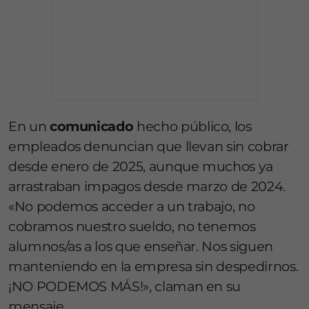
En un
comunicado
hecho público, los
empleados denuncian que llevan sin cobrar
desde enero de 2025, aunque muchos ya
arrastraban impagos desde marzo de 2024.
«No podemos acceder a un trabajo, no
cobramos nuestro sueldo, no tenemos
alumnos/as a los que enseñar. Nos siguen
manteniendo en la empresa sin despedirnos.
¡NO PODEMOS MÁS!», claman en su
mensaje.