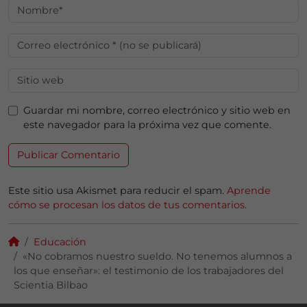
Guardar mi nombre, correo electrónico y sitio web en
este navegador para la próxima vez que comente.
Este sitio usa Akismet para reducir el spam.
Aprende
cómo se procesan los datos de tus comentarios.
Educación
«No cobramos nuestro sueldo. No tenemos alumnos a
los que enseñar»: el testimonio de los trabajadores del
Scientia Bilbao