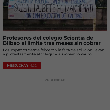
Profesores del colegio Scientia de
Bilbao al límite tras meses sin cobrar
Los impagos desde febrero y la falta de solución llevan
a protestas frente al colegio y al Gobierno Vasco
ESCUCHAR
| 4:02
PUBLICIDAD