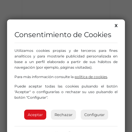
X
Consentimiento de Cookies
Utilizamos cookies propias y de terceros para fines
analíticos y para mostrarle publicidad personalizada en
base a un perfil elaborado a partir de sus hábitos de
navegación (por ejemplo, páginas visitadas).
Para más información consulte la
política de cookies
.
Puede aceptar todas las cookies pulsando el botón
"Aceptar" o configurarlas o rechazar su uso pulsando el
botón "Configurar".
Aceptar
Rechazar
Configurar