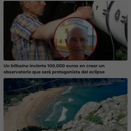
Un bilbaíno invierte 100.000 euros en crear un
observatorio que será protagonista del eclipse