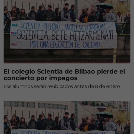
El colegio Scientia de Bilbao pierde el
concierto por impagos
Los alumnos serán reubicados antes de 8 de enero