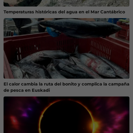
Temperaturas históricas del agua en el Mar Cantábrico
El calor cambia la ruta del bonito y complica la campaña
de pesca en Euskadi