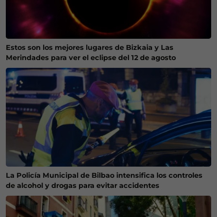
Estos son los mejores lugares de Bizkaia y Las
Merindades para ver el eclipse del 12 de agosto
La Policía Municipal de Bilbao intensifica los controles
de alcohol y drogas para evitar accidentes