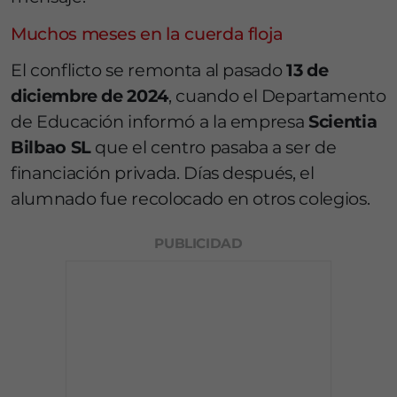
Muchos meses en la cuerda floja
El conflicto se remonta al pasado
13 de
diciembre de 2024
, cuando el Departamento
de Educación informó a la empresa
Scientia
Bilbao SL
que el centro pasaba a ser de
financiación privada. Días después, el
alumnado fue recolocado en otros colegios.
PUBLICIDAD