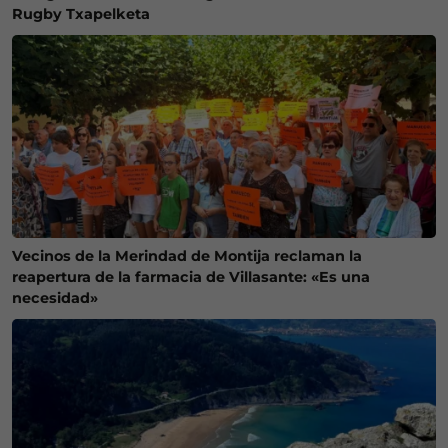
Rugby Txapelketa
Vecinos de la Merindad de Montija reclaman la
reapertura de la farmacia de Villasante: «Es una
necesidad»