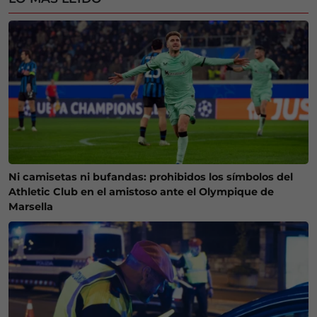
Ni camisetas ni bufandas: prohibidos los símbolos del
Athletic Club en el amistoso ante el Olympique de
Marsella