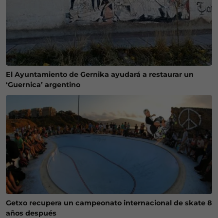
El Ayuntamiento de Gernika ayudará a restaurar un
‘Guernica’ argentino
Getxo recupera un campeonato internacional de skate 8
años después