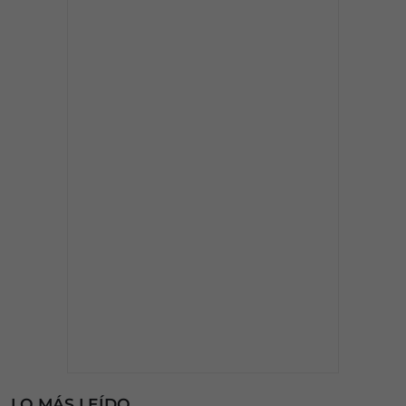
LO MÁS LEÍDO