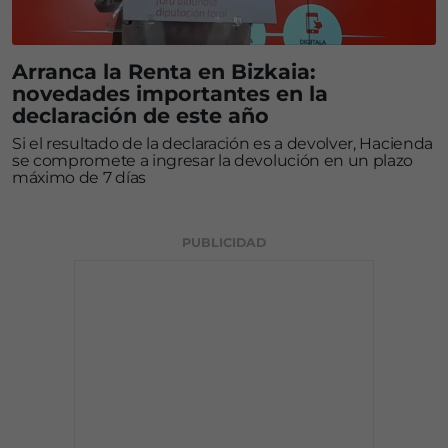
Arranca la Renta en Bizkaia:
novedades importantes en la
declaración de este año
Si el resultado de la declaración es a devolver, Hacienda
se compromete a ingresar la devolución en un plazo
máximo de 7 días
PUBLICIDAD