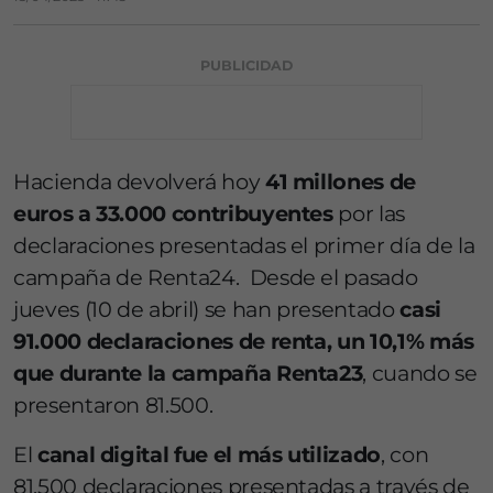
PUBLICIDAD
Hacienda devolverá hoy
41 millones de
euros a 33.000 contribuyentes
por las
declaraciones presentadas el primer día de la
campaña de Renta24. Desde el pasado
jueves (10 de abril) se han presentado
casi
91.000 declaraciones de renta, un 10,1% más
que durante la campaña Renta23
, cuando se
presentaron 81.500.
El
canal digital fue el más utilizado
, con
81.500 declaraciones presentadas a través de