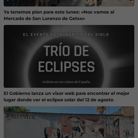
Ya tenemos plan para este lunes: «Nos vamos al
Mercado de San Lorenzo de Getxo»
El Gobierno lanza un visor web para encontrar el mejor
lugar donde ver el eclipse solar del 12 de agosto