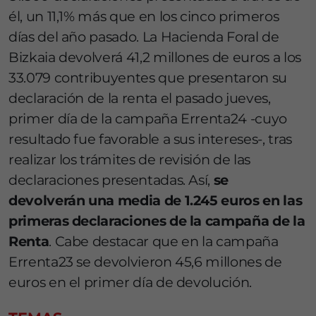
él, un 11,1% más que en los cinco primeros
días del año pasado. La Hacienda Foral de
Bizkaia devolverá 41,2 millones de euros a los
33.079 contribuyentes que presentaron su
declaración de la renta el pasado jueves,
primer día de la campaña Errenta24 -cuyo
resultado fue favorable a sus intereses-, tras
realizar los trámites de revisión de las
declaraciones presentadas. Así,
se
devolverán una media de 1.245 euros en las
primeras declaraciones de la campaña de la
Renta
. Cabe destacar que en la campaña
Errenta23 se devolvieron 45,6 millones de
euros en el primer día de devolución.