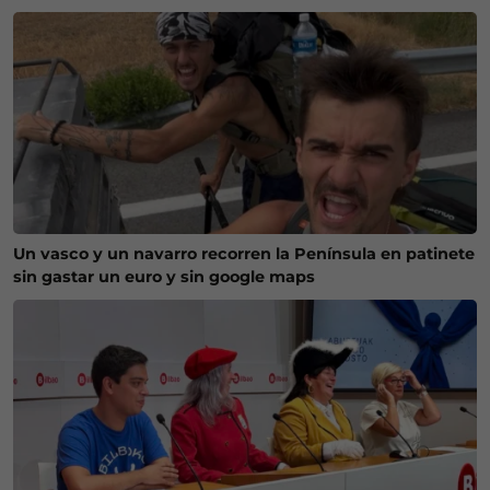
Un vasco y un navarro recorren la Península en patinete
sin gastar un euro y sin google maps