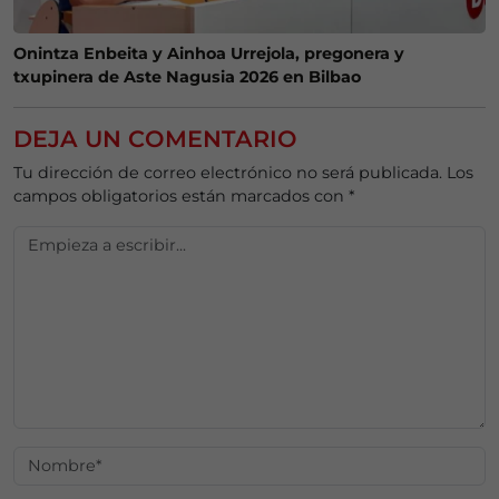
Onintza Enbeita y Ainhoa Urrejola, pregonera y
txupinera de Aste Nagusia 2026 en Bilbao
DEJA UN COMENTARIO
Tu dirección de correo electrónico no será publicada.
Los
campos obligatorios están marcados con
*