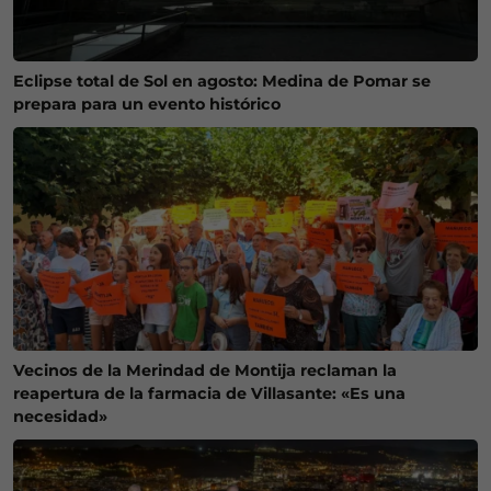
Eclipse total de Sol en agosto: Medina de Pomar se
prepara para un evento histórico
Vecinos de la Merindad de Montija reclaman la
reapertura de la farmacia de Villasante: «Es una
necesidad»