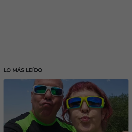
LO MÁS LEÍDO