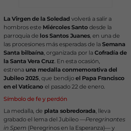
La Virgen de la Soledad
volverá a salir a
hombros este
Miércoles Santo
desde la
parroquia de
los Santos Juanes
, en una de
las procesiones más esperadas de la
Semana
Santa bilbaína
, organizada por la
Cofradía de
la Santa Vera Cruz
. En esta ocasión,
estrena
una medalla conmemorativa del
Jubileo 2025
, que bendijo
el Papa Francisco
en el Vaticano
el pasado 22 de enero.
Símbolo de fe y perdón
La medalla, de
plata sobredorada
, lleva
grabado el lema del Jubileo —
Peregrinantes
in Spem
(Peregrinos en la Esperanza)— y