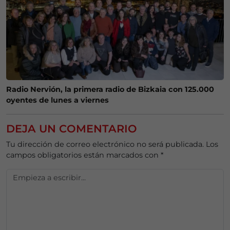
Radio Nervión, la primera radio de Bizkaia con 125.000
oyentes de lunes a viernes
DEJA UN COMENTARIO
Tu dirección de correo electrónico no será publicada.
Los
campos obligatorios están marcados con
*