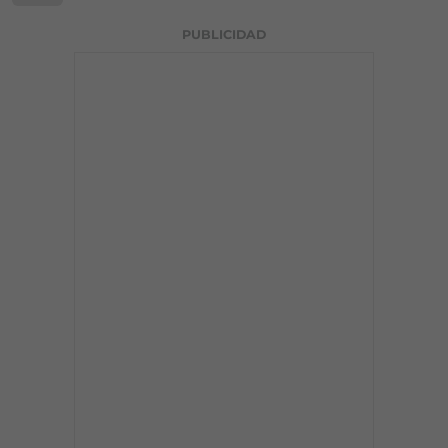
PUBLICIDAD