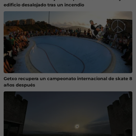
edificio desalojado tras un incendio
Getxo recupera un campeonato internacional de skate 8
años después