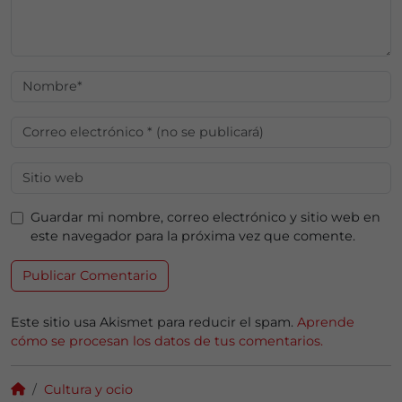
Guardar mi nombre, correo electrónico y sitio web en
este navegador para la próxima vez que comente.
Este sitio usa Akismet para reducir el spam.
Aprende
cómo se procesan los datos de tus comentarios.
Cultura y ocio