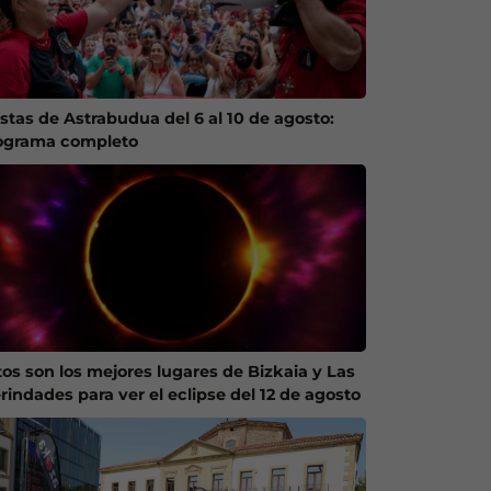
estas de Astrabudua del 6 al 10 de agosto:
ograma completo
tos son los mejores lugares de Bizkaia y Las
rindades para ver el eclipse del 12 de agosto