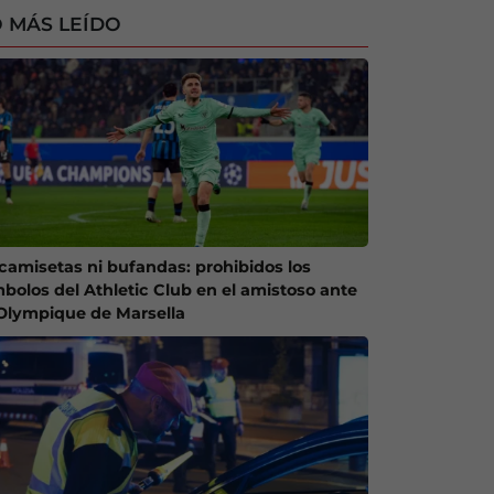
 MÁS LEÍDO
 camisetas ni bufandas: prohibidos los
mbolos del Athletic Club en el amistoso ante
 Olympique de Marsella