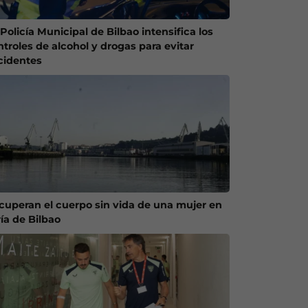
Policía Municipal de Bilbao intensifica los
ntroles de alcohol y drogas para evitar
cidentes
cuperan el cuerpo sin vida de una mujer en
ría de Bilbao