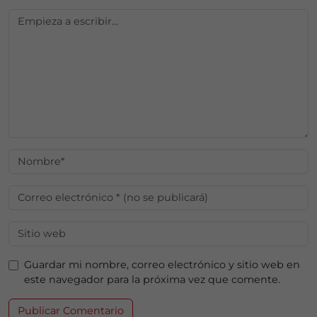
Guardar mi nombre, correo electrónico y sitio web en
este navegador para la próxima vez que comente.