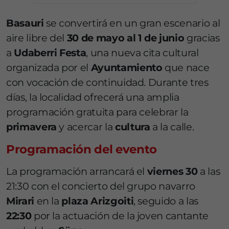
Basauri
se convertirá en un gran escenario al
aire libre del
30 de mayo al 1 de junio
gracias
a
Udaberri Festa
, una nueva cita cultural
organizada por el
Ayuntamiento
que nace
con vocación de continuidad. Durante tres
días, la localidad ofrecerá una amplia
programación gratuita para celebrar la
primavera
y acercar la
cultura
a la calle.
Programación del evento
La programación arrancará el
viernes 30
a las
21:30 con el concierto del grupo navarro
Mirari
en la
plaza Arizgoiti
, seguido a las
22:30
por la actuación de la joven cantante