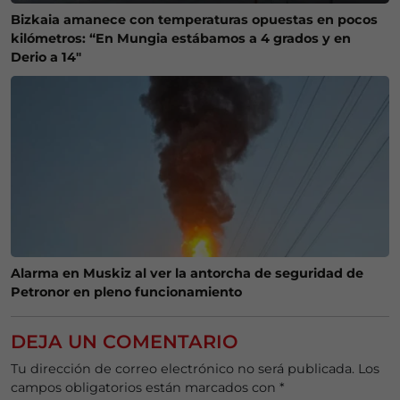
Bizkaia amanece con temperaturas opuestas en pocos
kilómetros: “En Mungia estábamos a 4 grados y en
Derio a 14″
Alarma en Muskiz al ver la antorcha de seguridad de
Petronor en pleno funcionamiento
DEJA UN COMENTARIO
Tu dirección de correo electrónico no será publicada.
Los
campos obligatorios están marcados con
*