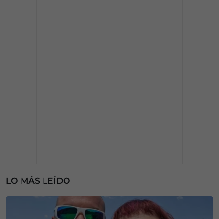
LO MÁS LEÍDO