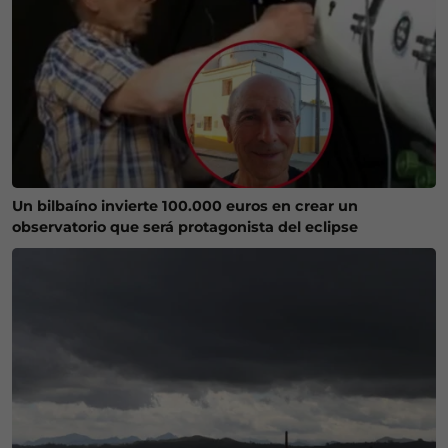
Un bilbaíno invierte 100.000 euros en crear un
observatorio que será protagonista del eclipse