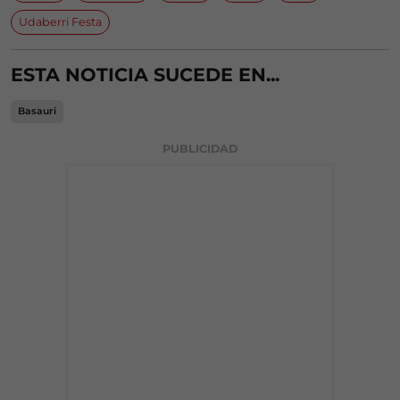
Udaberri Festa
ESTA NOTICIA SUCEDE EN...
Basauri
PUBLICIDAD