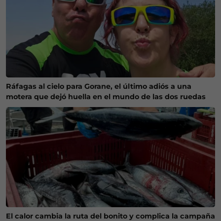
Ráfagas al cielo para Gorane, el último adiós a una
motera que dejó huella en el mundo de las dos ruedas
El calor cambia la ruta del bonito y complica la campaña