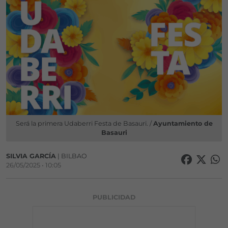
Será la primera Udaberri Festa de Basauri. /
Ayuntamiento de
Basauri
SILVIA GARCÍA
| BILBAO
26/05/2025 • 10:05
PUBLICIDAD