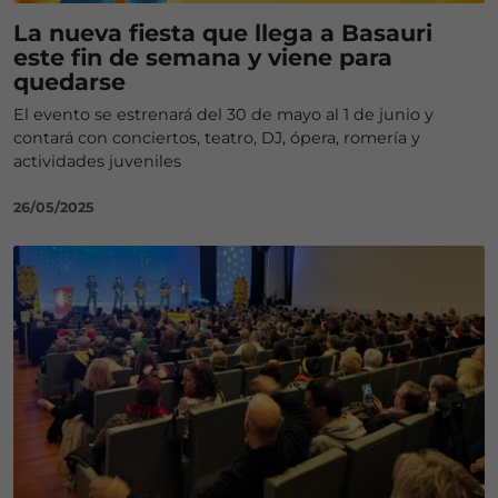
La nueva fiesta que llega a Basauri
este fin de semana y viene para
quedarse
El evento se estrenará del 30 de mayo al 1 de junio y
contará con conciertos, teatro, DJ, ópera, romería y
actividades juveniles
26/05/2025