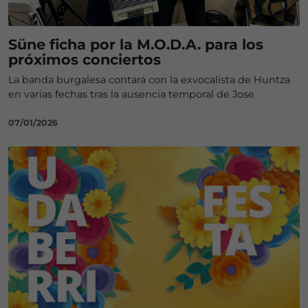
Süne ficha por la M.O.D.A. para los
próximos conciertos
La banda burgalesa contará con la exvocalista de Huntza
en varias fechas tras la ausencia temporal de Jose
07/01/2026