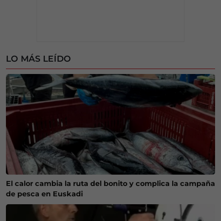
LO MÁS LEÍDO
El calor cambia la ruta del bonito y complica la campaña
de pesca en Euskadi