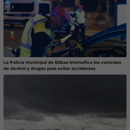
La Policía Municipal de Bilbao intensifica los controles
de alcohol y drogas para evitar accidentes