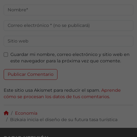
Guardar mi nombre, correo electrónico y sitio web en
este navegador para la próxima vez que comente.
Este sitio usa Akismet para reducir el spam.
Aprende
cómo se procesan los datos de tus comentarios.
Economía
Bizkaia inicia el diseño de su futura tasa turística