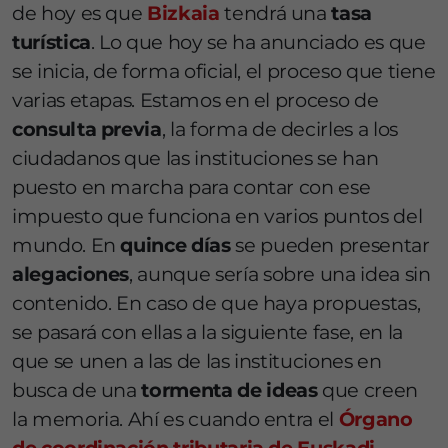
de hoy es que
Bizkaia
tendrá una
tasa
turística
. Lo que hoy se ha anunciado es que
se inicia, de forma oficial, el proceso que tiene
varias etapas. Estamos en el proceso de
consulta previa
, la forma de decirles a los
ciudadanos que las instituciones se han
puesto en marcha para contar con ese
impuesto que funciona en varios puntos del
mundo. En
quince días
se pueden presentar
alegaciones
, aunque sería sobre una idea sin
contenido. En caso de que haya propuestas,
se pasará con ellas a la siguiente fase, en la
que se unen a las de las instituciones en
busca de una
tormenta de ideas
que creen
la memoria. Ahí es cuando entra el
Órgano