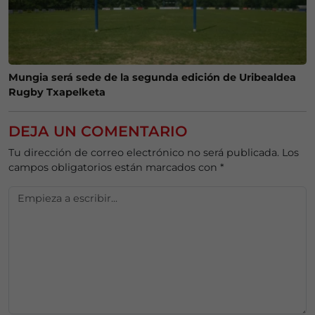
Mungia será sede de la segunda edición de Uribealdea
Rugby Txapelketa
DEJA UN COMENTARIO
Tu dirección de correo electrónico no será publicada.
Los
campos obligatorios están marcados con
*