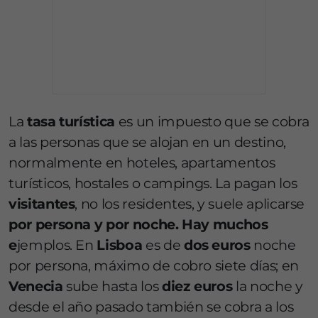
La
tasa turística
es un impuesto que se cobra
a las personas que se alojan en un destino,
normalmente en hoteles, apartamentos
turísticos, hostales o campings. La pagan los
visitantes
, no los residentes, y suele aplicarse
por persona y por noche. Hay muchos
e
jemplos. En
Lisboa
es de
dos euros
noche
por persona, máximo de cobro siete días; en
Venecia
sube hasta los
diez euros
la noche y
desde el año pasado también se cobra a los