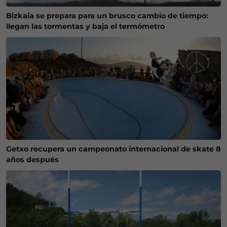
Bizkaia se prepara para un brusco cambio de tiempo:
llegan las tormentas y baja el termómetro
Getxo recupera un campeonato internacional de skate 8
años después