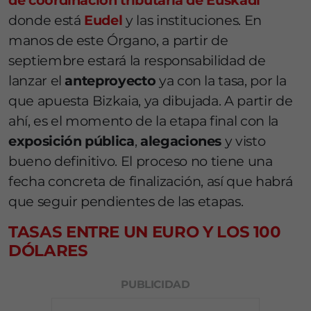
de coordinación tributaria de Euskadi
donde está
Eudel
y las instituciones. En
manos de este Órgano, a partir de
septiembre estará la responsabilidad de
lanzar el
anteproyecto
ya con la tasa, por la
que apuesta Bizkaia, ya dibujada. A partir de
ahí, es el momento de la etapa final con la
exposición pública
,
alegaciones
y visto
bueno definitivo. El proceso no tiene una
fecha concreta de finalización, así que habrá
que seguir pendientes de las etapas.
TASAS ENTRE UN EURO Y LOS 100
DÓLARES
PUBLICIDAD