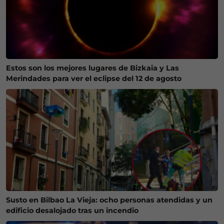
Estos son los mejores lugares de Bizkaia y Las
Merindades para ver el eclipse del 12 de agosto
Susto en Bilbao La Vieja: ocho personas atendidas y un
edificio desalojado tras un incendio