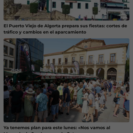
El Puerto Viejo de Algorta prepara sus fiestas: cortes de
tráfico y cambios en el aparcamiento
Ya tenemos plan para este lunes: «Nos vamos al