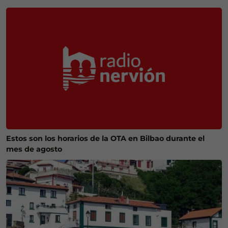
Estos son los horarios de la OTA en Bilbao durante el
mes de agosto