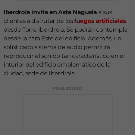
Iberdrola invita en Aste Nagusia
a sus
clientes a disfrutar de los
fuegos artificiales
desde Torre Iberdrola. Se podrán contemplar
desde la cara Este del edificio. Además, un
sofisticado sistema de audio permitirá
reproducir el sonido tan característico en el
interior del edificio emblemático de la
ciudad, sede de Iberdrola.
PUBLICIDAD