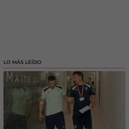
LO MÁS LEÍDO