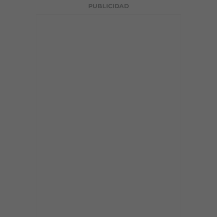
PUBLICIDAD