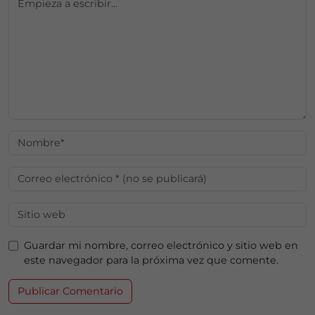
Guardar mi nombre, correo electrónico y sitio web en
este navegador para la próxima vez que comente.