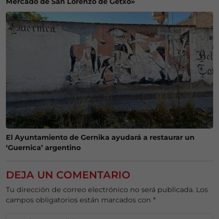
Mercado de San Lorenzo de Getxo»
El Ayuntamiento de Gernika ayudará a restaurar un
‘Guernica’ argentino
DEJA UN COMENTARIO
Tu dirección de correo electrónico no será publicada.
Los
campos obligatorios están marcados con
*