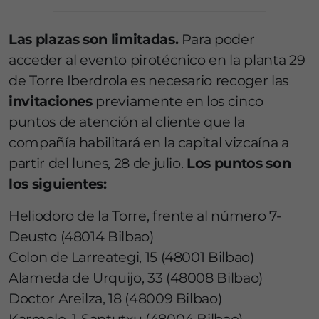
Las plazas son limitadas.
Para poder
acceder al evento pirotécnico en la planta 29
de Torre Iberdrola es necesario recoger las
invitaciones
previamente en los cinco
puntos de atención al cliente que la
compañía habilitará en la capital vizcaína a
partir del lunes, 28 de julio.
Los puntos son
los siguientes:
Heliodoro de la Torre, frente al número 7-
Deusto (48014 Bilbao)
Colon de Larreategi, 15 (48001 Bilbao)
Alameda de Urquijo, 33 (48008 Bilbao)
Doctor Areilza, 18 (48009 Bilbao)