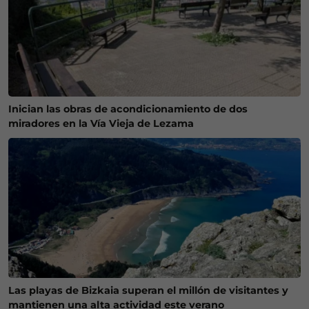
Inician las obras de acondicionamiento de dos
miradores en la Vía Vieja de Lezama
Las playas de Bizkaia superan el millón de visitantes y
mantienen una alta actividad este verano