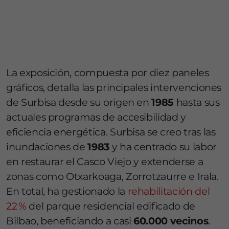
La exposición, compuesta por diez paneles
gráficos, detalla las principales intervenciones
de Surbisa desde su origen en
1985
hasta sus
actuales programas de accesibilidad y
eficiencia energética. Surbisa se creo tras las
inundaciones de
1983
y ha centrado su labor
en restaurar el Casco Viejo y extenderse a
zonas como Otxarkoaga, Zorrotzaurre e Irala.
En total, ha gestionado la
rehabilitación del
22 %
del parque residencial edificado de
Bilbao, beneficiando a casi
60.000 vecinos
.