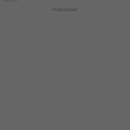
PUBLICIDAD