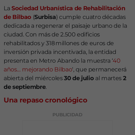
La
Sociedad Urbanística de Rehabilitación
de Bilbao
(
Surbisa
) cumple cuatro décadas
dedicada a regenerar el paisaje urbano de la
ciudad. Con más de 2.500 edificios
rehabilitados y 318 millones de euros de
inversión privada incentivada, la entidad
presenta en Metro Abando la muestra ‘
40
años… mejorando Bilbao
‘, que permanecerá
abierta del miércoles
30 de julio
al martes
2
de septiembre
.
Una repaso cronológico
PUBLICIDAD