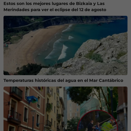
Estos son los mejores lugares de Bizkaia y Las
Merindades para ver el eclipse del 12 de agosto
Temperaturas históricas del agua en el Mar Cantábrico