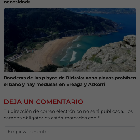
necesidad»
Banderas de las playas de Bizkaia: ocho playas prohíben
el baño y hay medusas en Ereaga y Azkorri
DEJA UN COMENTARIO
Tu dirección de correo electrónico no será publicada.
Los
campos obligatorios están marcados con
*