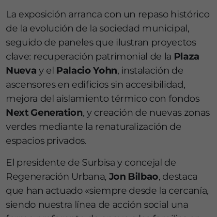
La exposición arranca con un repaso histórico
de la evolución de la sociedad municipal,
seguido de paneles que ilustran proyectos
clave: recuperación patrimonial de la
Plaza
Nueva
y el
Palacio Yohn
, instalación de
ascensores en edificios sin accesibilidad,
mejora del aislamiento térmico con fondos
Next Generation
, y creación de nuevas zonas
verdes mediante la renaturalización de
espacios privados.
El presidente de Surbisa y concejal de
Regeneración Urbana,
Jon Bilbao
, destaca
que han actuado «
siempre desde la cercanía,
siendo nuestra línea de acción social una