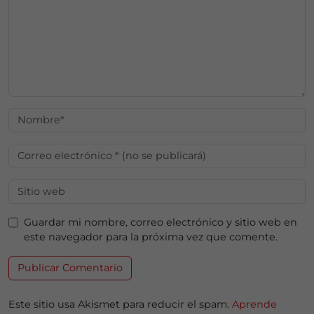
Guardar mi nombre, correo electrónico y sitio web en
este navegador para la próxima vez que comente.
Este sitio usa Akismet para reducir el spam.
Aprende