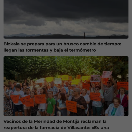
Bizkaia se prepara para un brusco cambio de tiempo:
llegan las tormentas y baja el termómetro
Vecinos de la Merindad de Montija reclaman la
reapertura de la farmacia de Villasante: «Es una