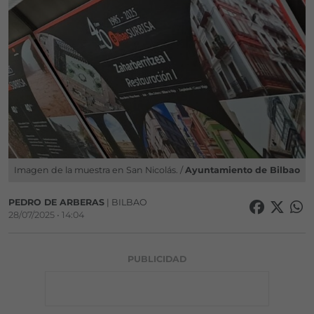
Imagen de la muestra en San Nicolás. /
Ayuntamiento de Bilbao
PEDRO DE ARBERAS
| BILBAO
28/07/2025 • 14:04
PUBLICIDAD