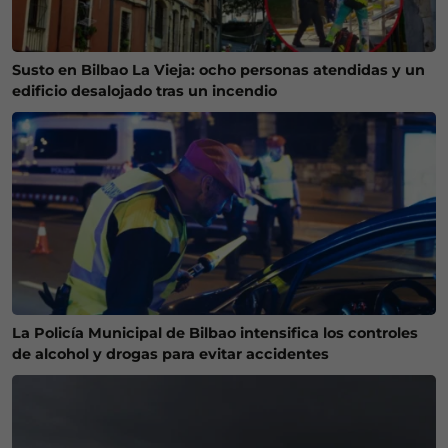
Susto en Bilbao La Vieja: ocho personas atendidas y un
edificio desalojado tras un incendio
La Policía Municipal de Bilbao intensifica los controles
de alcohol y drogas para evitar accidentes