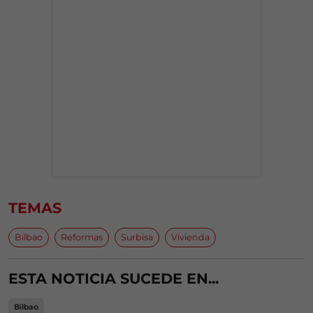
TEMAS
Bilbao
Reformas
Surbisa
Vivienda
ESTA NOTICIA SUCEDE EN...
Bilbao