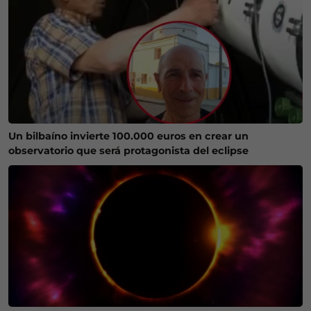
Un bilbaíno invierte 100.000 euros en crear un
observatorio que será protagonista del eclipse