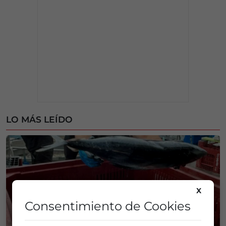
LO MÁS LEÍDO
X
Consentimiento de Cookies