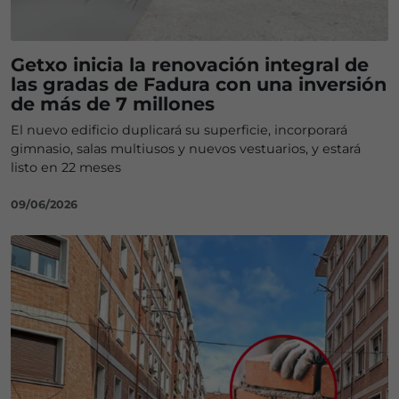
Getxo inicia la renovación integral de
las gradas de Fadura con una inversión
de más de 7 millones
El nuevo edificio duplicará su superficie, incorporará
gimnasio, salas multiusos y nuevos vestuarios, y estará
listo en 22 meses
09/06/2026