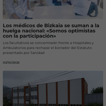
Los médicos de Bizkaia se suman a la
huelga nacional: «Somos optimistas
con la participación»
Los facultativos se concentrarán frente a Hospitales y
Ambulatorios para rechazar el borrador del Estatuto
presentado por Sanidad
03/10/2025