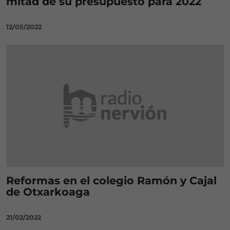
mitad de su presupuesto para 2022
12/05/2022
Reformas en el colegio Ramón y Cajal
de Otxarkoaga
21/02/2022