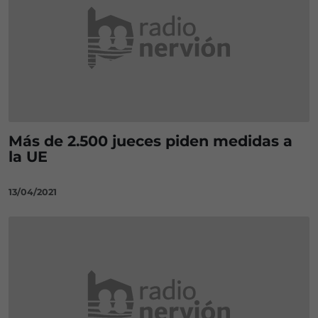
Más de 2.500 jueces piden medidas a
la UE
13/04/2021