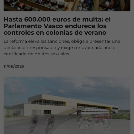
Hasta 600.000 euros de multa: el
Parlamento Vasco endurece los
controles en colonias de verano
La reforma eleva las sanciones, obliga a presentar una
declaración responsable y exige renovar cada año el
certificado de delitos sexuales
11/06/2026