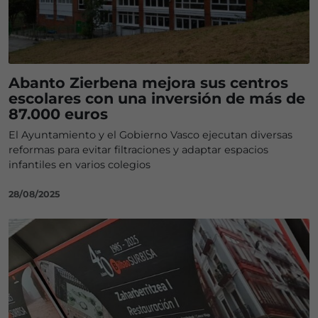
Abanto Zierbena mejora sus centros
escolares con una inversión de más de
87.000 euros
El Ayuntamiento y el Gobierno Vasco ejecutan diversas
reformas para evitar filtraciones y adaptar espacios
infantiles en varios colegios
28/08/2025