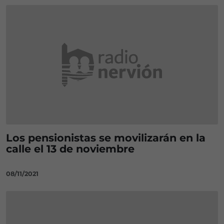
Los pensionistas se movilizarán en la
calle el 13 de noviembre
08/11/2021