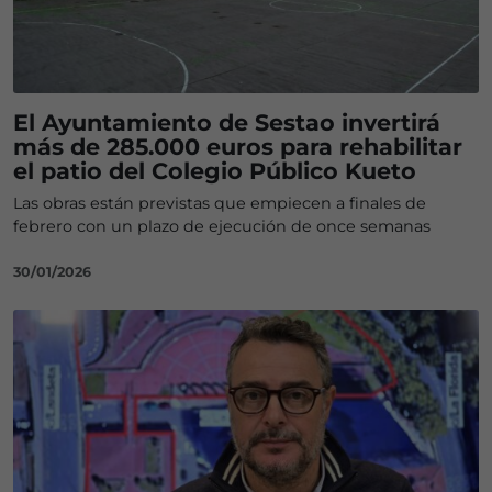
El Ayuntamiento de Sestao invertirá
más de 285.000 euros para rehabilitar
el patio del Colegio Público Kueto
Las obras están previstas que empiecen a finales de
febrero con un plazo de ejecución de once semanas
30/01/2026