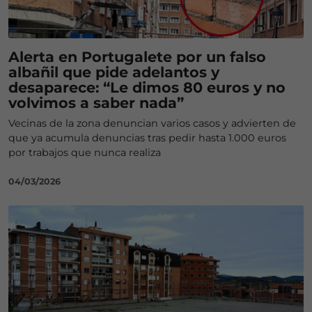
Alerta en Portugalete por un falso
albañil que pide adelantos y
desaparece: “Le dimos 80 euros y no
volvimos a saber nada”
Vecinas de la zona denuncian varios casos y advierten de
que ya acumula denuncias tras pedir hasta 1.000 euros
por trabajos que nunca realiza
04/03/2026