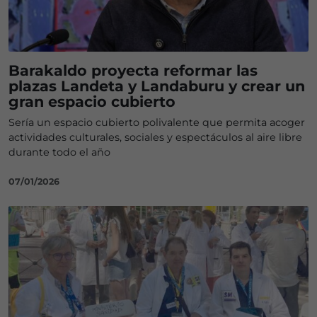
Barakaldo proyecta reformar las
plazas Landeta y Landaburu y crear un
gran espacio cubierto
Sería un espacio cubierto polivalente que permita acoger
actividades culturales, sociales y espectáculos al aire libre
durante todo el año
07/01/2026