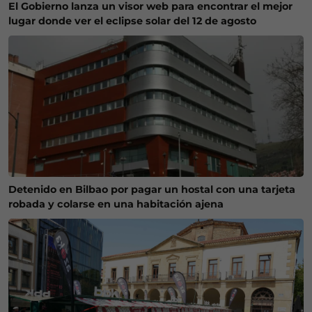
El Gobierno lanza un visor web para encontrar el mejor
lugar donde ver el eclipse solar del 12 de agosto
Detenido en Bilbao por pagar un hostal con una tarjeta
robada y colarse en una habitación ajena