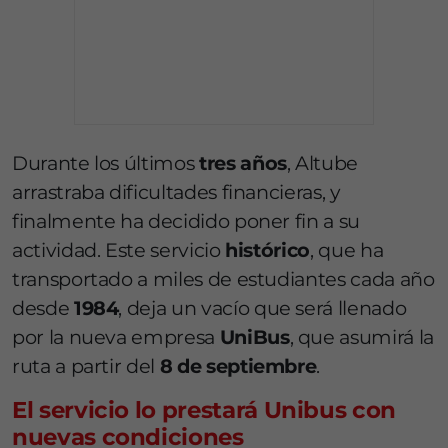
Durante los últimos
tres años
, Altube
arrastraba dificultades financieras, y
finalmente ha decidido poner fin a su
actividad. Este servicio
histórico
, que ha
transportado a miles de estudiantes cada año
desde
1984
, deja un vacío que será llenado
por la nueva empresa
UniBus
, que asumirá la
ruta a partir del
8 de septiembre
.
El servicio lo prestará Unibus con
nuevas condiciones