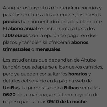
Aunque los trayectos mantendrán horarios y
paradas similares a los anteriores, los nuevos
precios
han aumentado considerablemente.
El
abono anual
se incrementará hasta los
1.100 euros
, con la opción de pagar en dos
plazos, y también se ofrecerán
abonos
trimestrales
o
mensuales
.
Los estudiantes que dependían de Altube
tendrán que adaptarse a los nuevos cambios,
pero ya pueden consultar los
horarios
y
detalles del servicio en la página web de
UniBus
. La primera salida a
Bilbao
será a las
06:20
de la mañana, y el último trayecto de
regreso partirá a las
09:10 de la noche
.