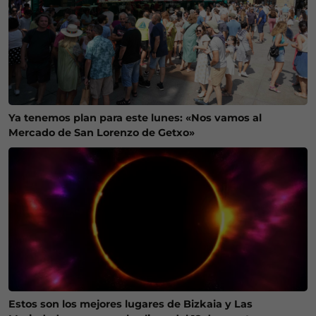
Ya tenemos plan para este lunes: «Nos vamos al
Mercado de San Lorenzo de Getxo»
Estos son los mejores lugares de Bizkaia y Las