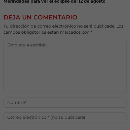
Merindades para ver el eclipse del 12 de agosto
DEJA UN COMENTARIO
Tu dirección de correo electrónico no será publicada.
Los
campos obligatorios están marcados con
*