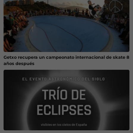
Getxo recupera un campeonato internacional de skate 8
años después