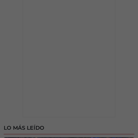
LO MÁS LEÍDO