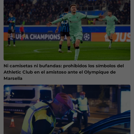
Ni camisetas ni bufandas: prohibidos los símbolos del
Athletic Club en el amistoso ante el Olympique de
Marsella