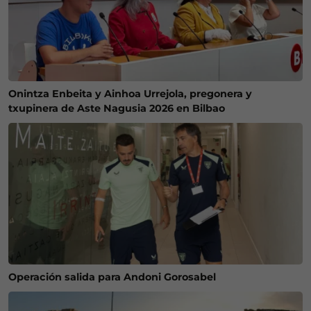
Onintza Enbeita y Ainhoa Urrejola, pregonera y
txupinera de Aste Nagusia 2026 en Bilbao
Operación salida para Andoni Gorosabel