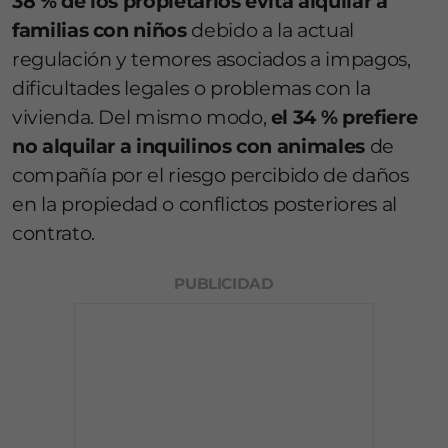
38 % de los propietarios evita alquilar a
familias con niños
debido a la actual
regulación y temores asociados a impagos,
dificultades legales o problemas con la
vivienda. Del mismo modo,
el 34 % prefiere
no alquilar a inquilinos con animales
de
compañía por el riesgo percibido de daños
en la propiedad o conflictos posteriores al
contrato.
PUBLICIDAD