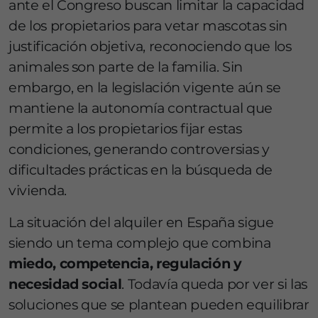
ante el Congreso buscan limitar la capacidad
de los propietarios para vetar mascotas sin
justificación objetiva, reconociendo que los
animales son parte de la familia. Sin
embargo, en la legislación vigente aún se
mantiene la autonomía contractual que
permite a los propietarios fijar estas
condiciones, generando controversias y
dificultades prácticas en la búsqueda de
vivienda.
La situación del alquiler en España sigue
siendo un tema complejo que combina
miedo, competencia, regulación y
necesidad social
. Todavía queda por ver si las
soluciones que se plantean pueden equilibrar