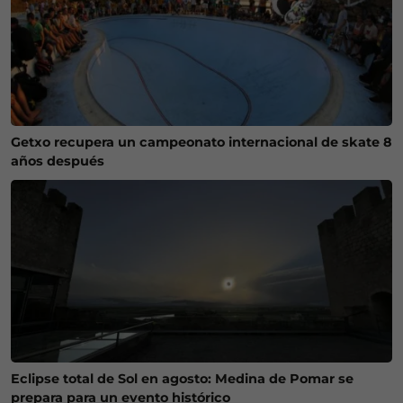
Getxo recupera un campeonato internacional de skate 8
años después
Eclipse total de Sol en agosto: Medina de Pomar se
prepara para un evento histórico