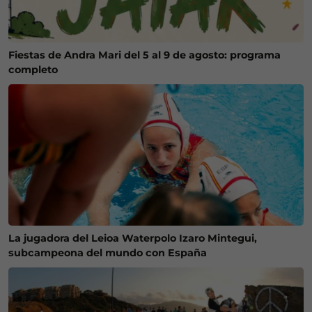
Fiestas de Andra Mari del 5 al 9 de agosto: programa
completo
La jugadora del Leioa Waterpolo Izaro Mintegui,
subcampeona del mundo con España