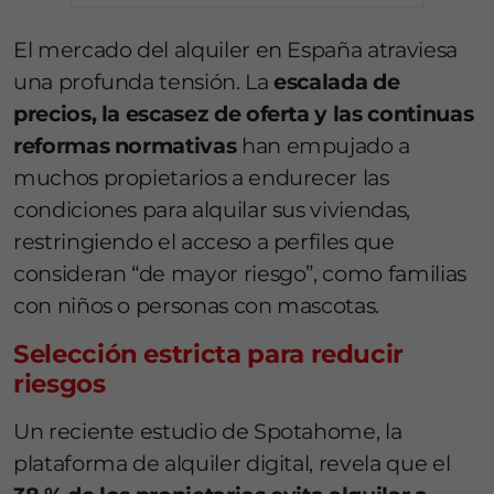
El mercado del alquiler en España atraviesa
una profunda tensión. La
escalada de
precios, la escasez de oferta y las continuas
reformas normativas
han empujado a
muchos propietarios a endurecer las
condiciones para alquilar sus viviendas,
restringiendo el acceso a perfiles que
consideran “de mayor riesgo”, como familias
con niños o personas con mascotas.
Selección estricta para reducir
riesgos
Un reciente estudio de Spotahome, la
plataforma de alquiler digital, revela que el