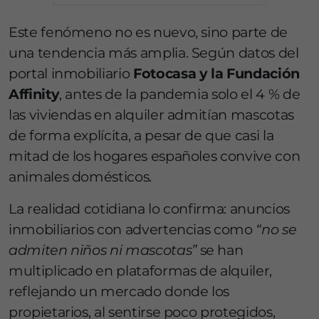
Este fenómeno no es nuevo, sino parte de
una tendencia más amplia. Según datos del
portal inmobiliario
Fotocasa y la Fundación
Affinity
, antes de la pandemia solo el 4 % de
las viviendas en alquiler admitían mascotas
de forma explícita, a pesar de que casi la
mitad de los hogares españoles convive con
animales domésticos.
La realidad cotidiana lo confirma: anuncios
inmobiliarios con advertencias como
“no se
admiten niños ni mascotas”
se han
multiplicado en plataformas de alquiler,
reflejando un mercado donde los
propietarios, al sentirse poco protegidos,