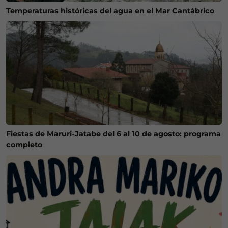
Temperaturas históricas del agua en el Mar Cantábrico
Fiestas de Maruri-Jatabe del 6 al 10 de agosto: programa
completo