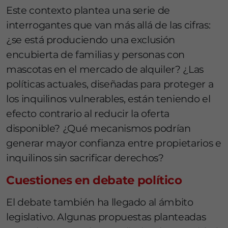
Este contexto plantea una serie de
interrogantes que van más allá de las cifras:
¿se está produciendo una exclusión
encubierta de familias y personas con
mascotas en el mercado de alquiler? ¿Las
políticas actuales, diseñadas para proteger a
los inquilinos vulnerables, están teniendo el
efecto contrario al reducir la oferta
disponible? ¿Qué mecanismos podrían
generar mayor confianza entre propietarios e
inquilinos sin sacrificar derechos?
Cuestiones en debate político
El debate también ha llegado al ámbito
legislativo. Algunas propuestas planteadas