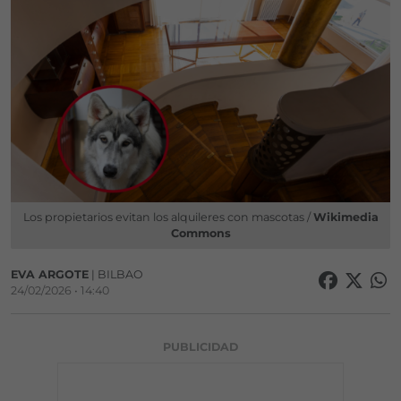
Los propietarios evitan los alquileres con mascotas /
Wikimedia
Commons
EVA ARGOTE
| BILBAO
24/02/2026 • 14:40
PUBLICIDAD