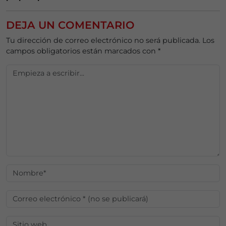
DEJA UN COMENTARIO
Tu dirección de correo electrónico no será publicada.
Los
campos obligatorios están marcados con
*