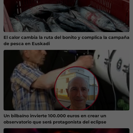
El calor cambia la ruta del bonito y complica la campaña
de pesca en Euskadi
Un bilbaíno invierte 100.000 euros en crear un
observatorio que será protagonista del eclipse