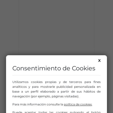
X
Consentimiento de Cookies
Utilizamos cookies propias y de terceros para fines
analíticos y para mostrarle publicidad personalizada en
base a un perfil elaborado a partir de sus hábitos de
navegación (por ejemplo, páginas visitadas).
Para más información consulte la
política de cookies
.
Puede aceptar todas las cookies pulsando el botón