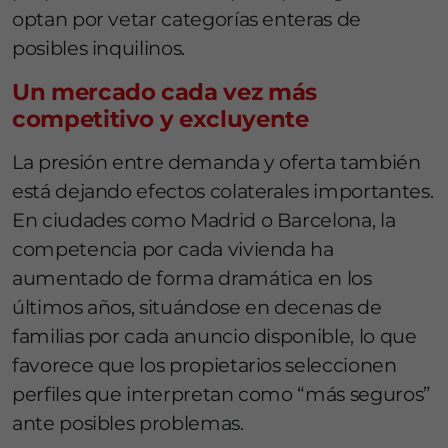
optan por vetar categorías enteras de
posibles inquilinos.
Un mercado cada vez más
competitivo y excluyente
La presión entre demanda y oferta también
está dejando efectos colaterales importantes.
En ciudades como Madrid o Barcelona, la
competencia por cada vivienda ha
aumentado de forma dramática en los
últimos años, situándose en decenas de
familias por cada anuncio disponible, lo que
favorece que los propietarios seleccionen
perfiles que interpretan como “más seguros”
ante posibles problemas.