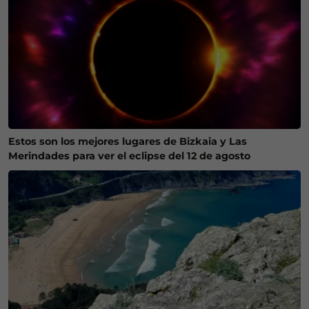
Estos son los mejores lugares de Bizkaia y Las
Merindades para ver el eclipse del 12 de agosto