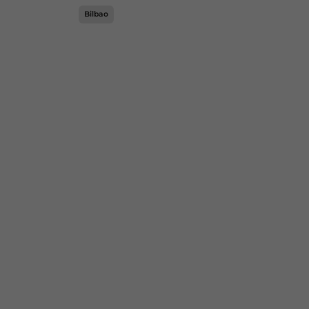
Bilbao