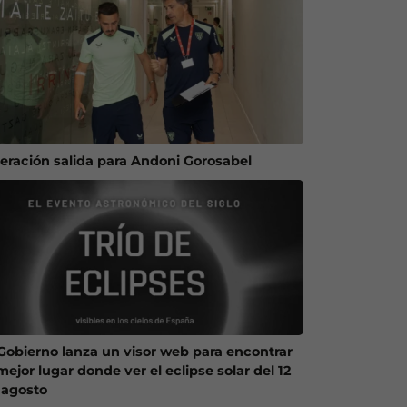
eración salida para Andoni Gorosabel
 Gobierno lanza un visor web para encontrar
mejor lugar donde ver el eclipse solar del 12
 agosto