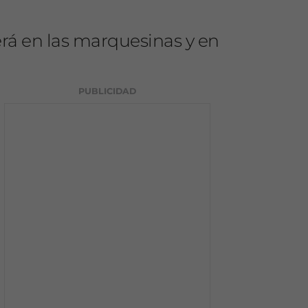
rá en las marquesinas y en
PUBLICIDAD