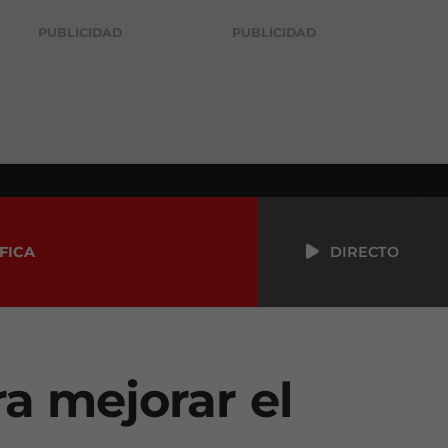
PUBLICIDAD
PUBLICIDAD
FICA
DIRECTO
a mejorar el