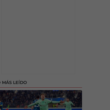
 MÁS LEÍDO