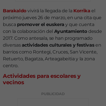
Barakaldo
vivirá la llegada de la
Korrika
el
próximo jueves 26 de marzo, en una cita que
busca
promover el euskera
y que cuenta
con la colaboración del
Ayuntamiento
desde
2017. Como antesala, se han programado
diversas
actividades culturales y festivas
en
barrios como Rontegi, Cruces, San Vicente,
Retuerto, Bagatza, Arteagabeitia y la zona
centro.
Actividades para escolares y
vecinos
PUBLICIDAD