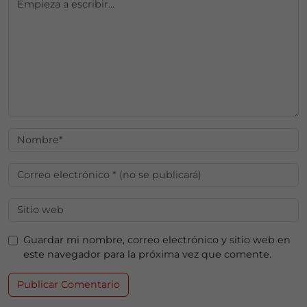
Guardar mi nombre, correo electrónico y sitio web en
este navegador para la próxima vez que comente.