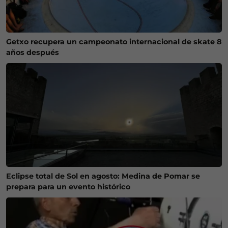
Getxo recupera un campeonato internacional de skate 8
años después
Eclipse total de Sol en agosto: Medina de Pomar se
prepara para un evento histórico