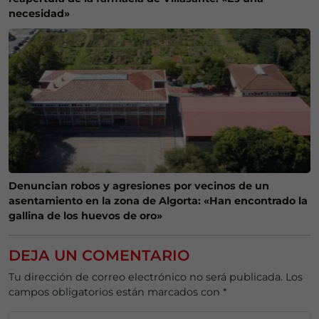
necesidad»
Denuncian robos y agresiones por vecinos de un
asentamiento en la zona de Algorta: «Han encontrado la
gallina de los huevos de oro»
DEJA UN COMENTARIO
Tu dirección de correo electrónico no será publicada.
Los
campos obligatorios están marcados con
*