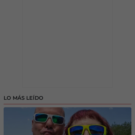
LO MÁS LEÍDO