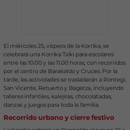
El miércoles 25, víspera de la Korrika, se
celebrará una Korrika Txiki para escolares
entre las 10.00 y las 11.00 horas, con recorridos
por el centro de Barakaldo y Cruces. Por la
tarde, las actividades se trasladarán a Rontegi,
San Vicente, Retuerto y Bagatza, incluyendo
talleres infantiles, kalejiras, chocolatadas,
danzas y juegos para toda la familia.
Recorrido urbano y cierre festivo