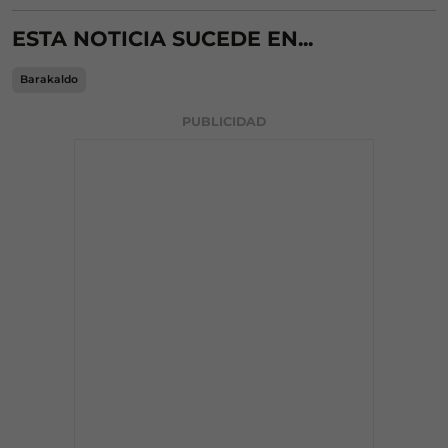
ESTA NOTICIA SUCEDE EN...
Barakaldo
PUBLICIDAD