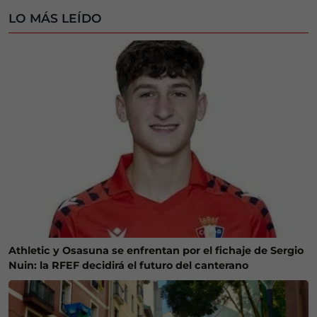
LO MÁS LEÍDO
Athletic y Osasuna se enfrentan por el fichaje de Sergio
Nuin: la RFEF decidirá el futuro del canterano