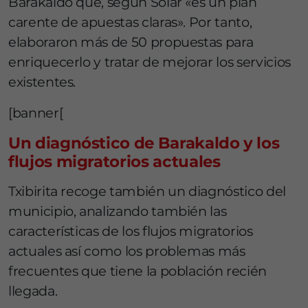
Barakaldo que, según Solar «es un plan
carente de apuestas claras». Por tanto,
elaboraron más de 50 propuestas para
enriquecerlo y tratar de mejorar los servicios
existentes.
[banner[
Un diagnóstico de Barakaldo y los
flujos migratorios actuales
Txibirita recoge también un diagnóstico del
municipio, analizando también las
características de los flujos migratorios
actuales así como los problemas más
frecuentes que tiene la población recién
llegada.