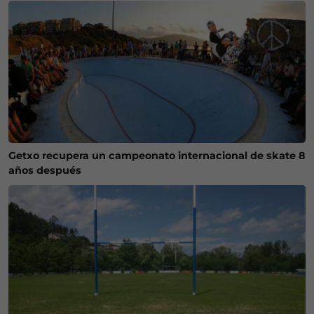
Getxo recupera un campeonato internacional de skate 8
años después