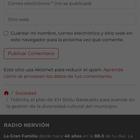
Guardar mi nombre, correo electrónico y sitio web en
este navegador para la próxima vez que comente.
Este sitio usa Akismet para reducir el spam.
Aprende
cómo se procesan los datos de tus comentarios.
Sociedad
Txibirita, el plan de EH Bildu Barakaldo para avanzar en
la gestión de la diversidad cultural del municipio
RADIO NERVIÓN
La Gran Familia
desde hace
40 años
en la
88.0
de tu dial. La