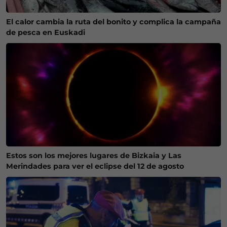
El calor cambia la ruta del bonito y complica la campaña
de pesca en Euskadi
Estos son los mejores lugares de Bizkaia y Las
Merindades para ver el eclipse del 12 de agosto