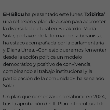
EH Bildu
ha presentado este lunes ‘
Txibirita
‘,
una reflexión y plan de acción para acometer
la diversidad cultural en Barakaldo. María
Solar, portavoz de la formación soberanista,
ha estaco acompañada por la parlamentaria
y Diana Urrea. «Con esto queremos fomentar
desde la acción política un modelo
democrático y positivo de convivencia,
combinando el trabajo institucional y la
participación de la comunidad», ha señalado
Solar.
Un plan que comenzaron a elaborar en 2024,
tras la aprobación del III Plan Intercultural de