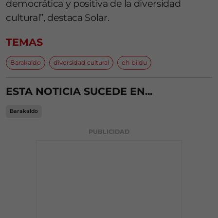
democrática y positiva de la diversidad
cultural”, destaca Solar.
TEMAS
Barakaldo
diversidad cultural
eh bildu
ESTA NOTICIA SUCEDE EN...
Barakaldo
PUBLICIDAD