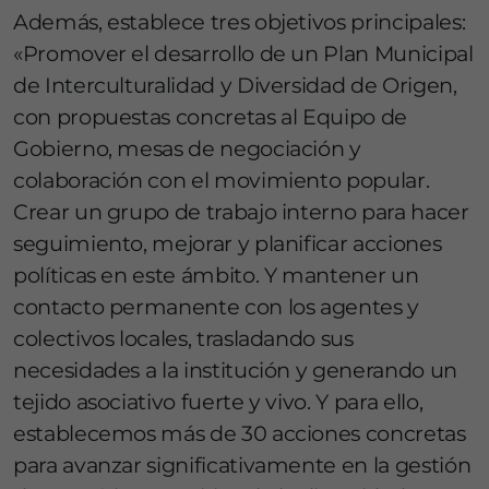
Además, establece tres objetivos principales:
«Promover el desarrollo de un Plan Municipal
de Interculturalidad y Diversidad de Origen,
con propuestas concretas al Equipo de
Gobierno, mesas de negociación y
colaboración con el movimiento popular.
Crear un grupo de trabajo interno para hacer
seguimiento, mejorar y planificar acciones
políticas en este ámbito. Y mantener un
contacto permanente con los agentes y
colectivos locales, trasladando sus
necesidades a la institución y generando un
tejido asociativo fuerte y vivo. Y para ello,
establecemos más de 30 acciones concretas
para avanzar significativamente en la gestión