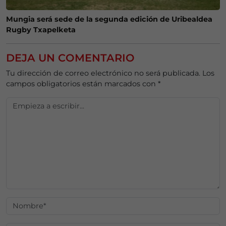
Mungia será sede de la segunda edición de Uribealdea
Rugby Txapelketa
DEJA UN COMENTARIO
Tu dirección de correo electrónico no será publicada.
Los
campos obligatorios están marcados con
*