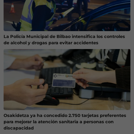
La Policía Municipal de Bilbao intensifica los controles
de alcohol y drogas para evitar accidentes
Osakidetza ya ha concedido 2.750 tarjetas preferentes
para mejorar la atención sanitaria a personas con
discapacidad