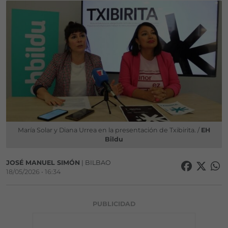
María Solar y Diana Urrea en la presentación de Txibirita. /
EH
Bildu
JOSÉ MANUEL SIMÓN
| BILBAO
18/05/2026 • 16:34
PUBLICIDAD