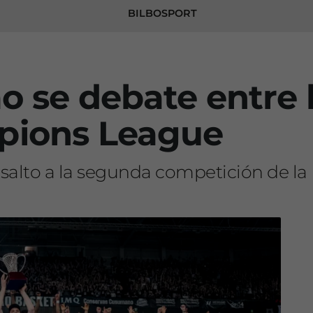
BILBOSPORT
ao se debate entre 
pions League
salto a la segunda competición de la 