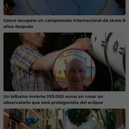
Getxo recupera un campeonato internacional de skate 8
años después
Un bilbaíno invierte 100.000 euros en crear un
observatorio que será protagonista del eclipse