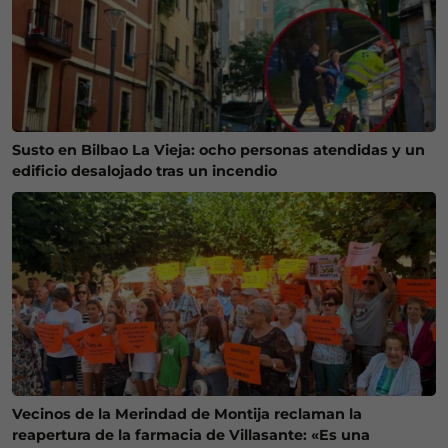
Susto en Bilbao La Vieja: ocho personas atendidas y un
edificio desalojado tras un incendio
Vecinos de la Merindad de Montija reclaman la
reapertura de la farmacia de Villasante: «Es una