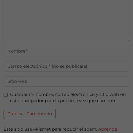
Guardar mi nombre, correo electrónico y sitio web en
este navegador para la próxima vez que comente.
Este sitio usa Akismet para reducir el spam.
Aprende