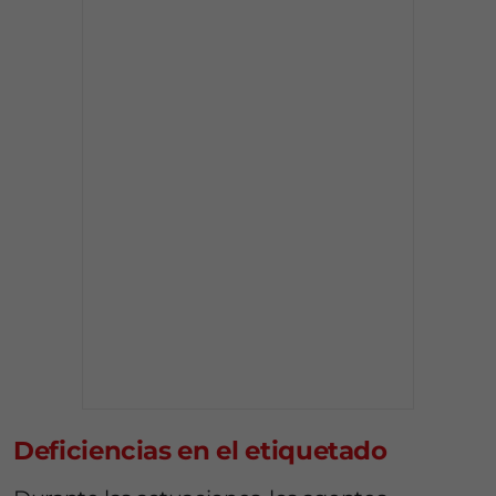
Deficiencias en el etiquetado