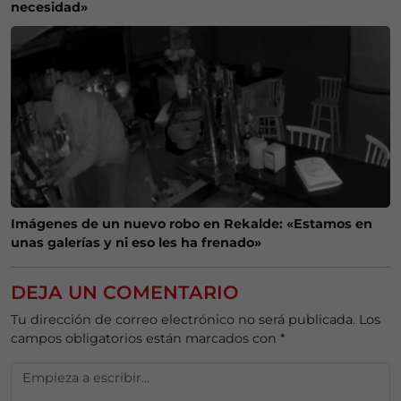
necesidad»
Imágenes de un nuevo robo en Rekalde: «Estamos en
unas galerías y ni eso les ha frenado»
DEJA UN COMENTARIO
Tu dirección de correo electrónico no será publicada.
Los
campos obligatorios están marcados con
*