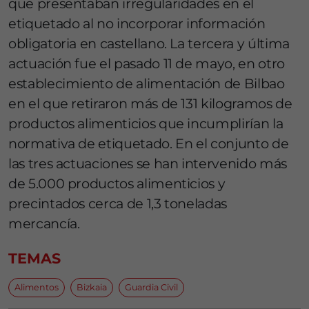
que presentaban irregularidades en el
etiquetado al no incorporar información
obligatoria en castellano. La tercera y última
actuación fue el pasado 11 de mayo, en otro
establecimiento de alimentación de Bilbao
en el que retiraron más de 131 kilogramos de
productos alimenticios que incumplirían la
normativa de etiquetado. En el conjunto de
las tres actuaciones se han intervenido más
de 5.000 productos alimenticios y
precintados cerca de 1,3 toneladas
mercancía.
TEMAS
Alimentos
Bizkaia
Guardia Civil