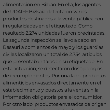
alimentación en Bilbao. En ella, los agentes
de UDAIFF Bizkaia detectaron varios
productos destinados a la venta pública con
irregularidades en el etiquetado. Como
resultado 2.274 unidades fueron precintadas.
La segunda inspección se llevo a cabo en
Basauri a comienzos de mayo y los guardias
civiles localizaron un total de 2.754 artículos
que presentaban taras en su etiquetado. En
esta actuación, se detectaron dos tipologías
de incumplimientos. Por una lado, productos
alimenticios envasados directamente en el
establecimiento y puestos a la venta sin la
información obligatoria para el consumidor.
Por otro lado, productos envasados de origen