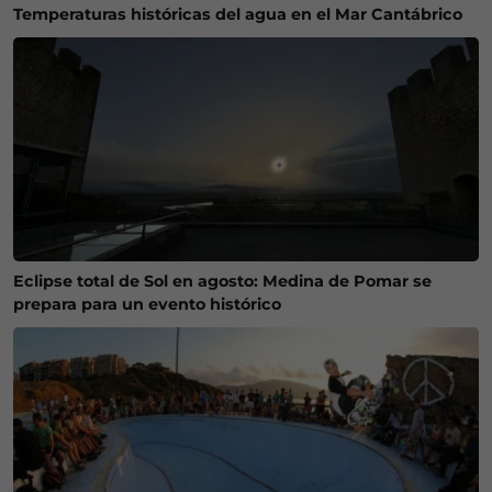
Temperaturas históricas del agua en el Mar Cantábrico
Eclipse total de Sol en agosto: Medina de Pomar se
prepara para un evento histórico