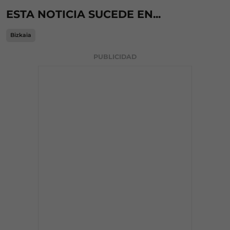
ESTA NOTICIA SUCEDE EN...
Bizkaia
PUBLICIDAD