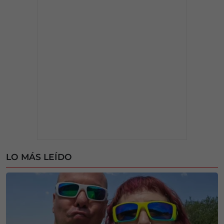
LO MÁS LEÍDO