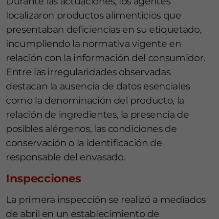
Durante las actuaciones, los agentes
localizaron productos alimenticios que
presentaban deficiencias en su etiquetado,
incumpliendo la normativa vigente en
relación con la información del consumidor.
Entre las irregularidades observadas
destacan la ausencia de datos esenciales
como la denominación del producto, la
relación de ingredientes, la presencia de
posibles alérgenos, las condiciones de
conservación o la identificación de
responsable del envasado.
Inspecciones
La primera inspección se realizó a mediados
de abril en un establecimiento de