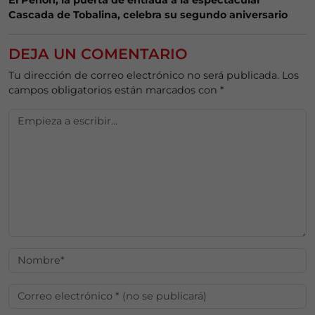
Cascada de Tobalina, celebra su segundo aniversario
DEJA UN COMENTARIO
Tu dirección de correo electrónico no será publicada.
Los
campos obligatorios están marcados con
*