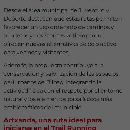
Desde el área municipal de Juventud y
Deporte destacan que estas rutas permiten
favorecer un uso ordenado de caminos y
senderos ya existentes, al tiempo que
ofrecen nuevas alternativas de ocio activo
para vecinos y visitantes.
Además, la propuesta contribuye a la
conservación y valorización de los espacios
periurbanos de Bilbao, integrando la
actividad física con el respeto por el entorno
natural y los elementos paisajísticos más
emblemáticos del municipio.
Artxanda, una ruta ideal para
iniciarse en el Trail Running