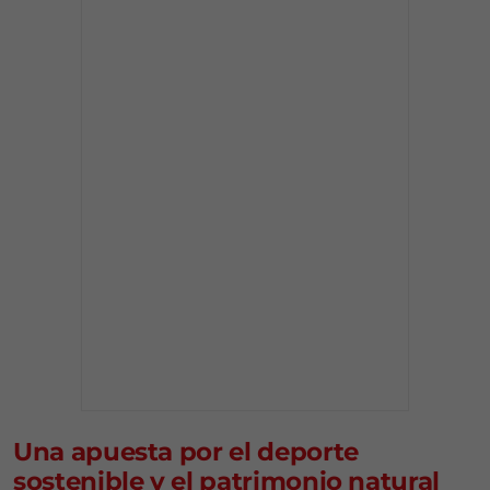
Una apuesta por el deporte
sostenible y el patrimonio natural