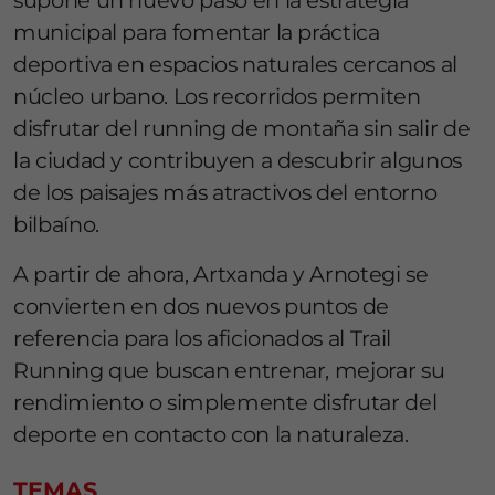
supone un nuevo paso en la estrategia
municipal para fomentar la práctica
deportiva en espacios naturales cercanos al
núcleo urbano. Los recorridos permiten
disfrutar del running de montaña sin salir de
la ciudad y contribuyen a descubrir algunos
de los paisajes más atractivos del entorno
bilbaíno.
A partir de ahora, Artxanda y Arnotegi se
convierten en dos nuevos puntos de
referencia para los aficionados al Trail
Running que buscan entrenar, mejorar su
rendimiento o simplemente disfrutar del
deporte en contacto con la naturaleza.
TEMAS