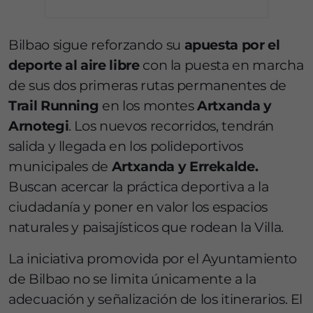
Bilbao sigue reforzando su
apuesta por el
deporte al aire libre
con la puesta en marcha
de sus dos primeras rutas permanentes de
Trail Running
en los montes
Artxanda y
Arnotegi
. Los nuevos recorridos, tendrán
salida y llegada en los polideportivos
municipales de
Artxanda y Errekalde.
Buscan acercar la práctica deportiva a la
ciudadanía y poner en valor los espacios
naturales y paisajísticos que rodean la Villa.
La iniciativa promovida por el Ayuntamiento
de Bilbao no se limita únicamente a la
adecuación y señalización de los itinerarios. El