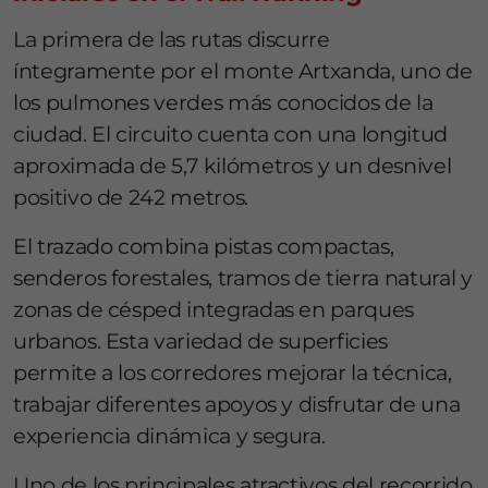
La primera de las rutas discurre
íntegramente por el monte Artxanda, uno de
los pulmones verdes más conocidos de la
ciudad. El circuito cuenta con una longitud
aproximada de 5,7 kilómetros y un desnivel
positivo de 242 metros.
El trazado combina pistas compactas,
senderos forestales, tramos de tierra natural y
zonas de césped integradas en parques
urbanos. Esta variedad de superficies
permite a los corredores mejorar la técnica,
trabajar diferentes apoyos y disfrutar de una
experiencia dinámica y segura.
Uno de los principales atractivos del recorrido