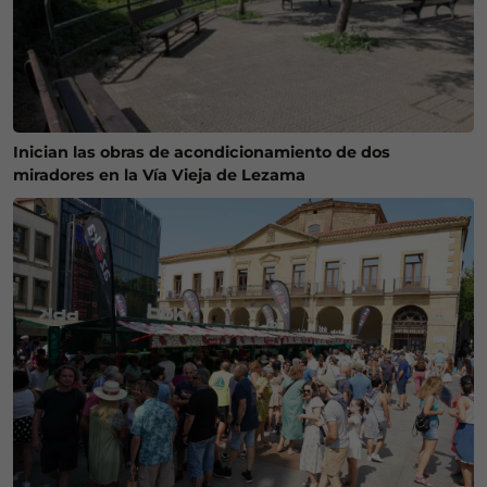
Inician las obras de acondicionamiento de dos
miradores en la Vía Vieja de Lezama