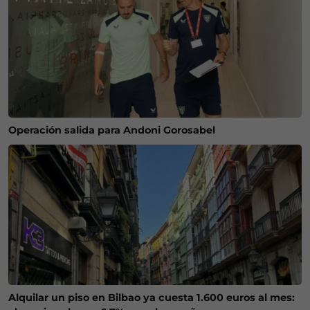
Operación salida para Andoni Gorosabel
Alquilar un piso en Bilbao ya cuesta 1.600 euros al mes: