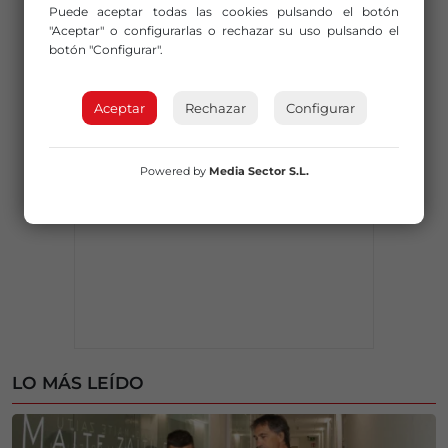
Puede aceptar todas las cookies pulsando el botón
"Aceptar" o configurarlas o rechazar su uso pulsando el
botón "Configurar".
Aceptar
Rechazar
Configurar
Powered by
Media Sector S.L.
LO MÁS LEÍDO