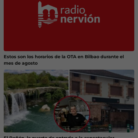
Estos son los horarios de la OTA en Bilbao durante el
mes de agosto
El Peñón, la puerta de entrada a la espectacular