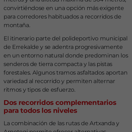
convirtiéndose en una opción más exigente
para corredores habituados a recorridos de
montaña.
El itinerario parte del polideportivo municipal
de Errekalde y se adentra progresivamente
en un entorno natural donde predominan los
senderos de tierra compacta y las pistas
forestales. Algunos tramos asfaltados aportan
variedad al recorrido y permiten alternar
ritmos y tipos de esfuerzo.
Dos recorridos complementarios
para todos los niveles
La combinación de las rutas de Artxanda y
Arnotegi permite ofrecer alternativas