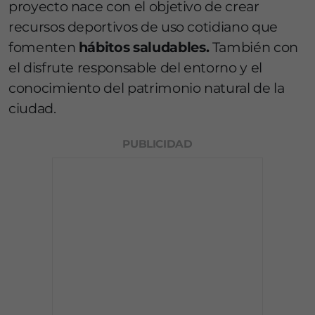
proyecto nace con el objetivo de crear
recursos deportivos de uso cotidiano que
fomenten
hábitos saludables.
También con
el disfrute responsable del entorno y el
conocimiento del patrimonio natural de la
ciudad.
PUBLICIDAD