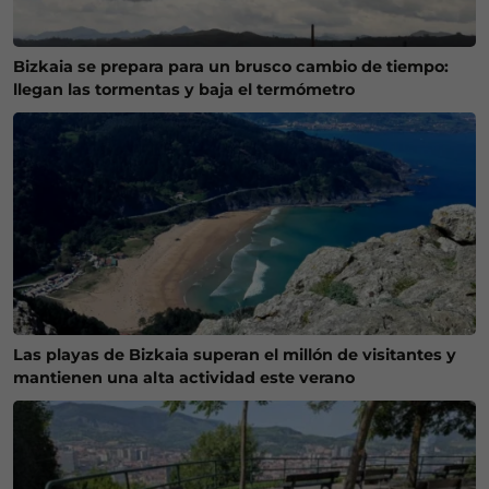
Bizkaia se prepara para un brusco cambio de tiempo:
llegan las tormentas y baja el termómetro
Las playas de Bizkaia superan el millón de visitantes y
mantienen una alta actividad este verano