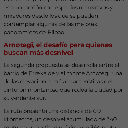
es su conexión con espacios recreativos y
miradores desde los que se pueden
contemplar algunas de las mejores
panorámicas de Bilbao.
Arnotegi, el desafío para quienes
buscan más desnivel
La segunda propuesta se desarrolla entre el
barrio de Errekalde y el monte Arnotegi, una
de las elevaciones más características del
cinturón montañoso que rodea la ciudad por
su vertiente sur.
La ruta presenta una distancia de 6,9
kilómetros, un desnivel acumulado de 340
metros y una altitud máxima de 364 metros,