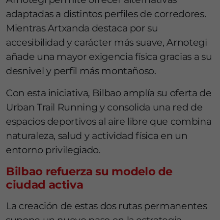
adaptadas a distintos perfiles de corredores.
Mientras Artxanda destaca por su
accesibilidad y carácter más suave, Arnotegi
añade una mayor exigencia física gracias a su
desnivel y perfil más montañoso.
Con esta iniciativa, Bilbao amplía su oferta de
Urban Trail Running y consolida una red de
espacios deportivos al aire libre que combina
naturaleza, salud y actividad física en un
entorno privilegiado.
Bilbao refuerza su modelo de
ciudad activa
La creación de estas dos rutas permanentes