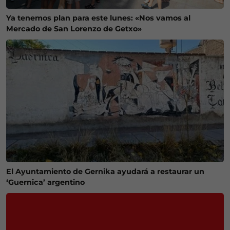
Ya tenemos plan para este lunes: «Nos vamos al
Mercado de San Lorenzo de Getxo»
El Ayuntamiento de Gernika ayudará a restaurar un
‘Guernica’ argentino