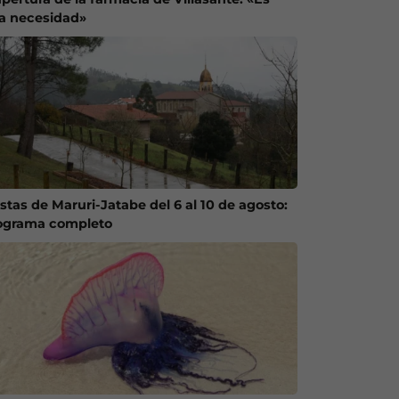
a necesidad»
estas de Maruri-Jatabe del 6 al 10 de agosto:
ograma completo