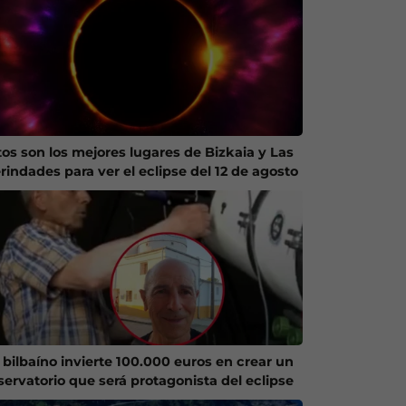
tos son los mejores lugares de Bizkaia y Las
rindades para ver el eclipse del 12 de agosto
 bilbaíno invierte 100.000 euros en crear un
servatorio que será protagonista del eclipse