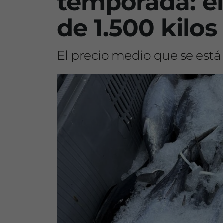
temporada: e
de 1.500 kilos
El precio medio que se está