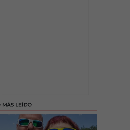
 MÁS LEÍDO