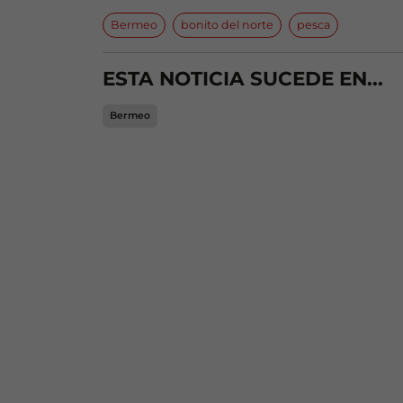
Bermeo
bonito del norte
pesca
ESTA NOTICIA SUCEDE EN...
Bermeo