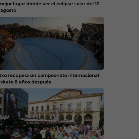
mejor lugar donde ver el eclipse solar del 12
 agosto
txo recupera un campeonato internacional
 skate 8 años después