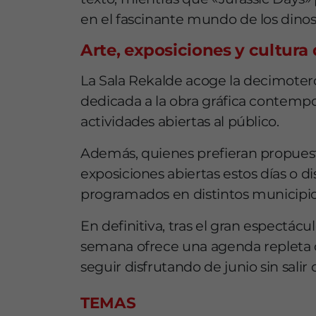
en el fascinante mundo de los dinos
Arte, exposiciones y cultura
La Sala Rekalde acoge la decimoterc
dedicada a la obra gráfica contemp
actividades abiertas al público.
Además, quienes prefieran propuesta
exposiciones abiertas estos días o d
programados en distintos municipio
En definitiva, tras el gran espectácul
semana ofrece una agenda repleta d
seguir disfrutando de junio sin salir 
TEMAS