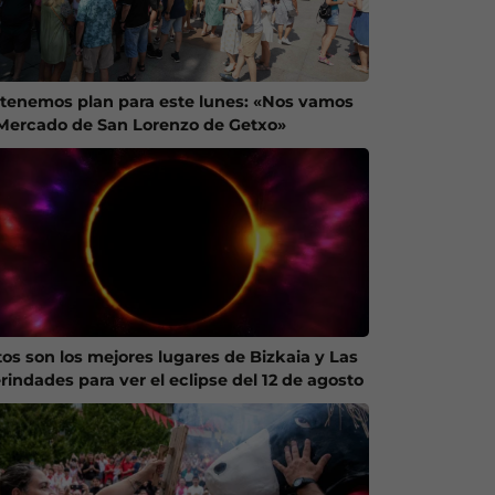
 tenemos plan para este lunes: «Nos vamos
 Mercado de San Lorenzo de Getxo»
tos son los mejores lugares de Bizkaia y Las
rindades para ver el eclipse del 12 de agosto