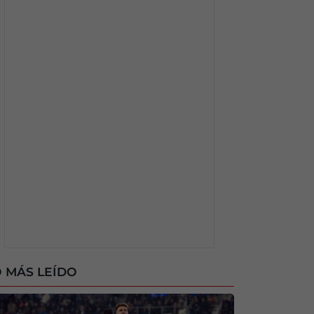
 MÁS LEÍDO